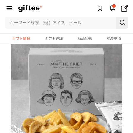
ギフト情報
ギフト詳細
商品仕様
注意事項