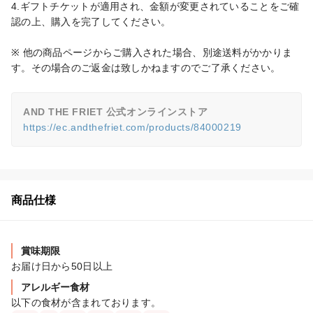
4.ギフトチケットが適用され、金額が変更されていることをご確
認の上、購入を完了してください。

※ 他の商品ページからご購入された場合、別途送料がかかりま
す。その場合のご返金は致しかねますのでご了承ください。
AND THE FRIET 公式オンラインストア
https://ec.andthefriet.com/products/84000219
商品仕様
賞味期限
お届け日から50日以上
アレルギー食材
以下の食材が含まれております。