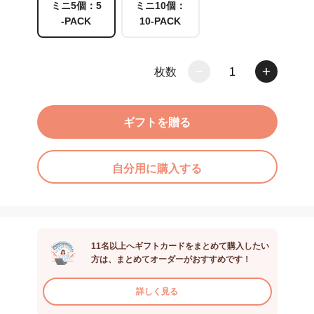
ミニ5個：5
ミニ10個：
-PACK
10-PACK
枚数
1
ギフトを贈る
自分用に購入する
11名以上へギフトカードをまとめて購入したい
方は、まとめてオーダーがおすすめです！
詳しく見る