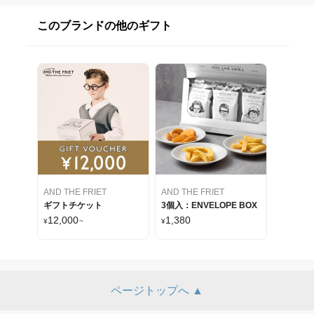
このブランドの他のギフト
AND THE FRIET
AND THE FRIET
ギフトチケット
3個入：ENVELOPE BOX
12,000
1,380
¥
~
¥
ページトップへ ▲