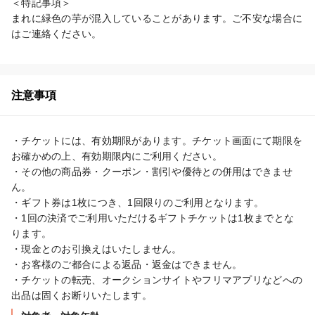
＜特記事項＞

まれに緑色の芋が混入していることがあります。ご不安な場合に
はご連絡ください。
注意事項
・チケットには、有効期限があります。チケット画面にて期限を
お確かめの上、有効期限内にご利用ください。

・その他の商品券・クーポン・割引や優待との併用はできませ
ん。

・ギフト券は1枚につき、1回限りのご利用となります。

・1回の決済でご利用いただけるギフトチケットは1枚までとな
ります。

・現金とのお引換えはいたしません。

・お客様のご都合による返品・返金はできません。

・チケットの転売、オークションサイトやフリマアプリなどへの
出品は固くお断りいたします。