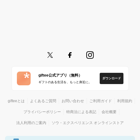
giftee公式アプリ（無料）
ダウンロード
ギフトのある生活を、もっと身近に。
gifteeとは
よくあるご質問
お問い合わせ
ご利用ガイド
利用規約
プライバシーポリシー
特商法による表記
会社概要
法人利用のご案内
ソウ・エクスペリエンス オンラインストア