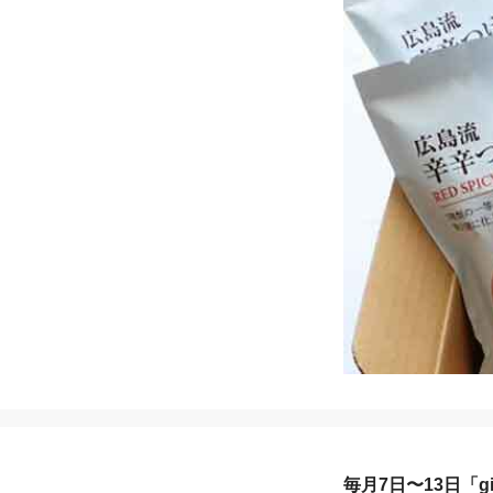
毎月7日〜13日「gif