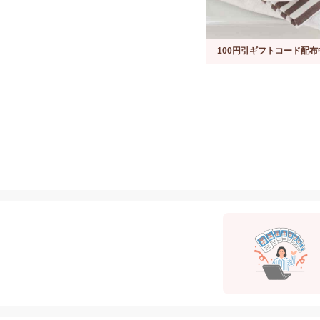
100円引ギフトコード配布