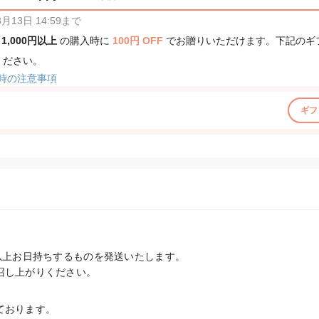
13日 14:59まで
、
1,000円以上
の購入時に
100円 OFF
でお贈りいただけます。下記のギ
ください。
時の注意事項
ギフ
以上お日持ちするものを発送いたします。

召し上がりください。
ております。