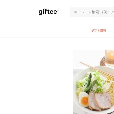
ギフト情報