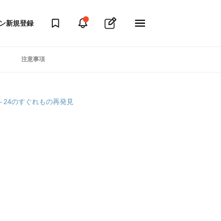
ン
新規登録
注意事項
～24のすぐれもの再発見