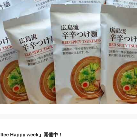
tee Happy week」開催中！