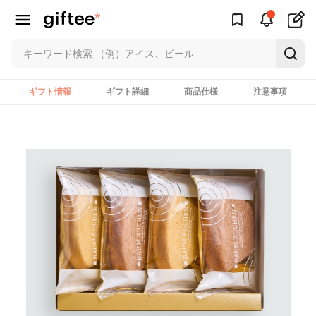
ギフト情報
ギフト詳細
商品仕様
注意事項