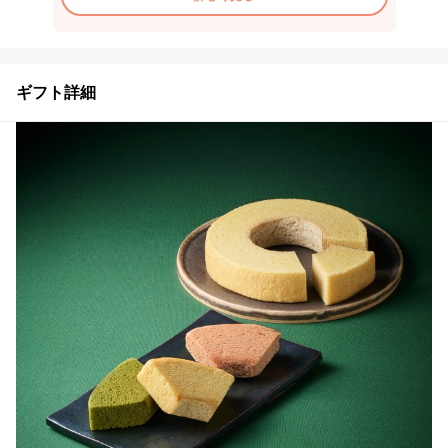
ギフト詳細