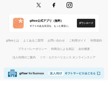
giftee公式アプリ（無料）
ダウンロード
ギフトのある生活を、もっと身近に。
gifteeとは
よくあるご質問
お問い合わせ
ご利用ガイド
利用規約
プライバシーポリシー
特商法による表記
会社概要
法人利用のご案内
ソウ・エクスペリエンス オンラインストア
© giftee
カジュアルギフトサービス