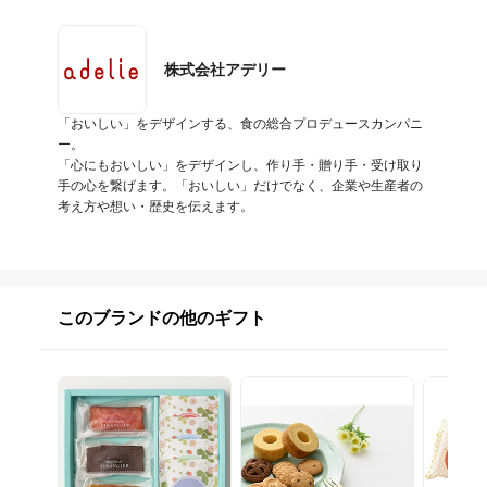
株式会社アデリー
「おいしい」をデザインする、食の総合プロデュースカンパニ
ー。

「心にもおいしい」をデザインし、作り手・贈り手・受け取り
手の心を繋げます。「おいしい」だけでなく、企業や生産者の
考え方や想い・歴史を伝えます。
このブランドの他のギフト