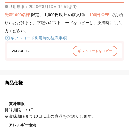
※利用期限：2026年8月13日 14:59まで
先着1000名様
限定、
1,000円以上
の購入時に
100円 OFF
でお贈
りいただけます。下記のギフトコードをコピーし、決済時にご入
力ください。
ギフトコード利用時の注意事項
2608AUG
ギフトコードをコピー
商品仕様
賞味期限
賞味期限：30日

※賞味期限まで10日以上の商品をお送りします。
アレルギー食材