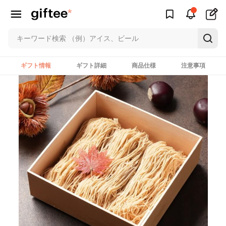
ギフト情報
ギフト詳細
商品仕様
注意事項