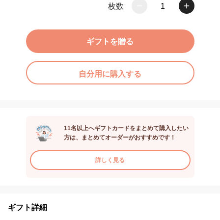
枚数
1
ギフトを贈る
自分用に購入する
11名以上へギフトカードをまとめて購入したい
方は、まとめてオーダーがおすすめです！
詳しく見る
ギフト詳細