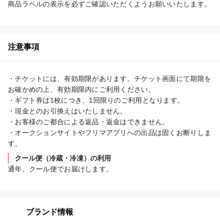
商品ラベルの表示を必ずご確認いただくようお願いいたします。
注意事項
・チケットには、有効期限があります。チケット画面にて期限を
お確かめの上、有効期限内にご利用ください。

・ギフト券は1枚につき、1回限りのご利用となります。

・現金とのお引換えはいたしません。

・お客様のご都合による返品・返金はできません。

・オークションサイトやフリマアプリへの出品は固くお断りしま
す。
クール便（冷蔵・冷凍）の利用
通年、クール便でお届けします。
ブランド情報