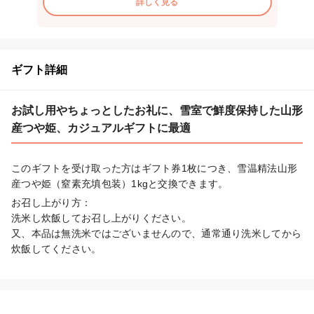
詳しく見る
ギフト詳細
お試し用やちょっとしたお礼に、雪室で鮮度保持した山形
産つや姫、カジュアルギフトに最適
このギフトを受け取った方はギフト券1枚につき、雪温精法山形
産つや姫（窒素充填包装）1kgと交換できます。
お召し上がり方：

洗米し炊飯してお召し上がりください。

又、本品は無洗米ではございませんので、通常通り洗米してから
炊飯してください。