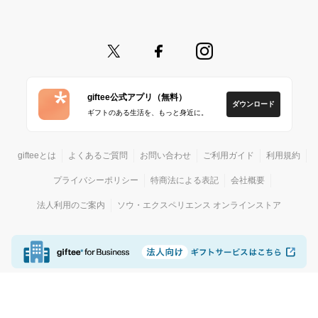
giftee公式アプリ（無料）
ダウンロード
ギフトのある生活を、もっと身近に。
gifteeとは
よくあるご質問
お問い合わせ
ご利用ガイド
利用規約
プライバシーポリシー
特商法による表記
会社概要
法人利用のご案内
ソウ・エクスペリエンス オンラインストア
© giftee
カジュアルギフトサービス