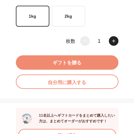
1kg
2kg
枚数
1
ギフトを贈る
自分用に購入する
11名以上へギフトカードをまとめて購入したい
方は、まとめてオーダーがおすすめです！