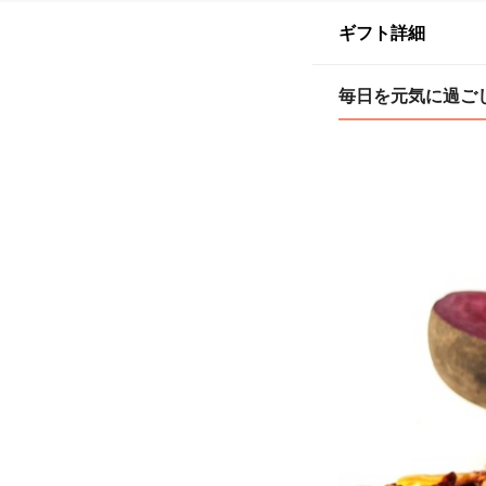
ギフト詳細
毎日を元気に過ご