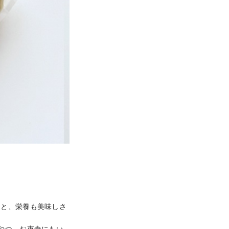
くと、栄養も美味しさ