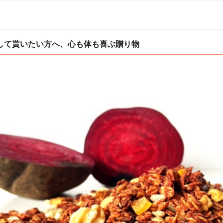
して貰いたい方へ、心も体も喜ぶ贈り物