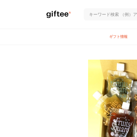
ギフト情報