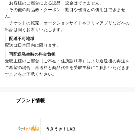
・お客様のご都合による返品・返金はできません。

・その他の商品券・クーポン・割引や優待との併用はできませ
ん。

・チケットの転売、オークションサイトやフリマアプリなどへの
出品は固くお断りいたします。
配送不可地域
配送は日本国内に限ります。
再配送発生時の料金負担
受取主様のご都合（ご不在・住所誤り等）により返送後の再送を
ご希望の場合、再送料と商品代金を受取主様にご負担いただきま
すことをご了承ください。
ブランド情報
うきうき！LAB