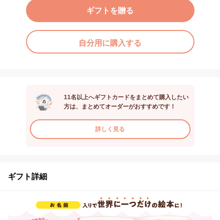
ギフトを贈る
自分用に購入する
11名以上へギフトカードをまとめて購入したい
方は、まとめてオーダーがおすすめです！
詳しく見る
ギフト詳細