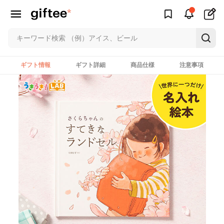
ギフト情報
ギフト詳細
商品仕様
注意事項