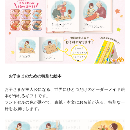
お子さまのための特別な絵本
お子さまが主人公になる、世界にひとつだけのオーダーメイド絵
本が作れるギフトです。

ランドセルの色が選べて、表紙・本文にお名前が入る、特別な一