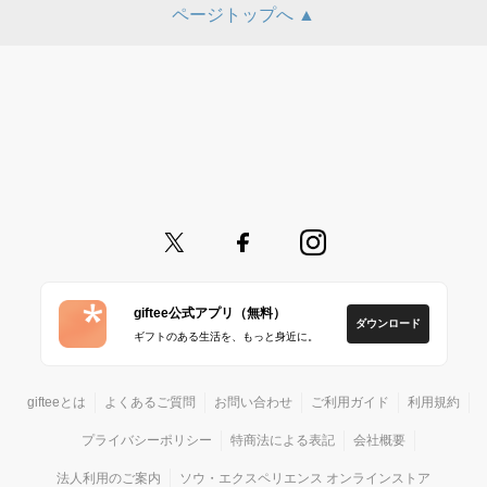
ページトップへ ▲
giftee公式アプリ（無料）
ダウンロード
ギフトのある生活を、もっと身近に。
gifteeとは
よくあるご質問
お問い合わせ
ご利用ガイド
利用規約
プライバシーポリシー
特商法による表記
会社概要
法人利用のご案内
ソウ・エクスペリエンス オンラインストア