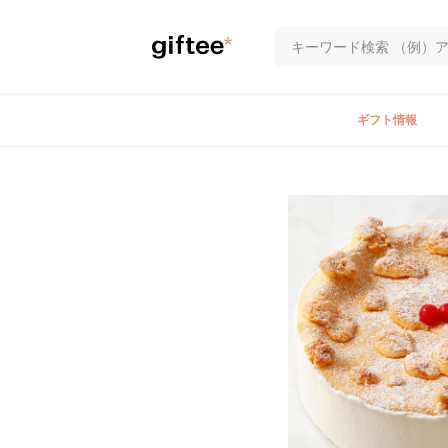
ギフト情報