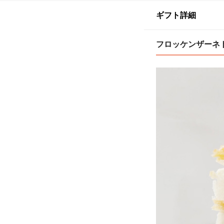
ギフト詳細
フロッケンザーネトルテ