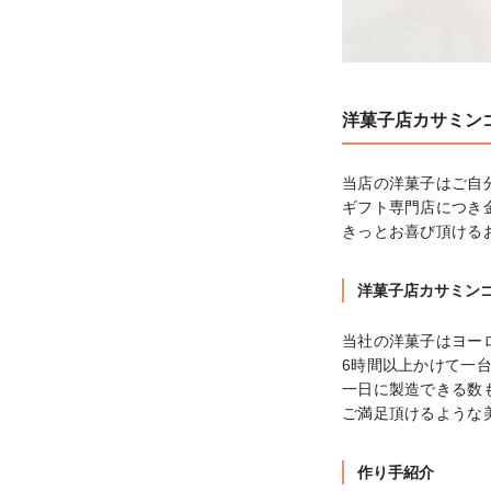
洋菓子店カサミン
当店の洋菓子はご自
ギフト専門店につき
きっとお喜び頂ける
洋菓子店カサミン
当社の洋菓子はヨー
6時間以上かけて一台
一日に製造できる数
ご満足頂けるような
作り手紹介