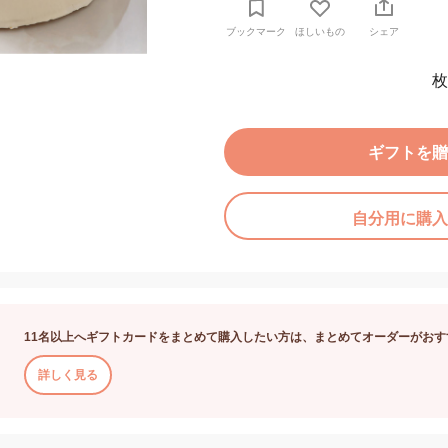
ブックマーク
ほしいもの
シェア
枚
ギフトを贈
自分用に購入
11名以上へギフトカードをまとめて購入したい方は、まとめてオーダーがおす
詳しく見る