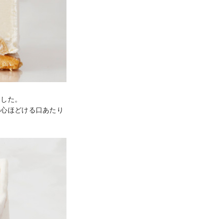
した。

、心ほどける口あたり