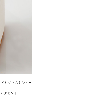
すぐりジャムをシュー
アクセント。
