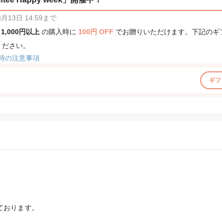
13日 14:59まで
、
1,000円以上
の購入時に
100円 OFF
でお贈りいただけます。下記のギ
ください。
時の注意事項
ギフ
ております。