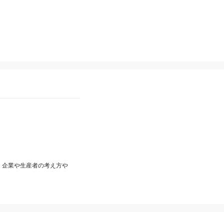
、企業や生産者の考え方や