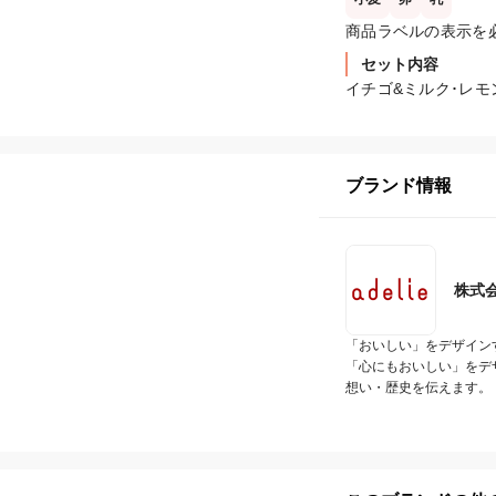
商品ラベルの表示を
セット内容
イチゴ&ミルク･レモ
ブランド情報
株式
「おいしい」をデザイン
「心にもおいしい」をデ
想い・歴史を伝えます。