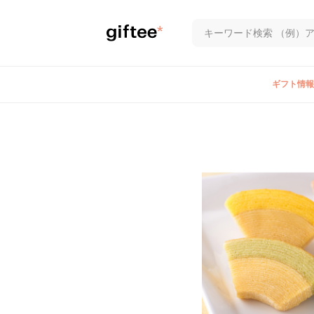
ギフト情報