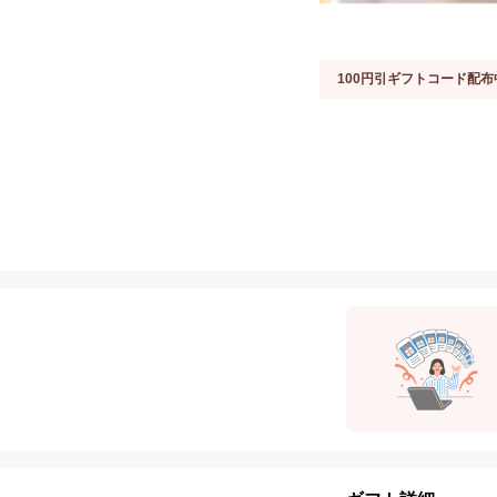
100円引ギフトコード配布