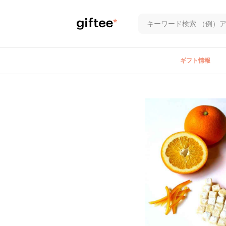
ギフト情報