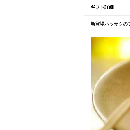
ギフト詳細
新登場ハッサクの