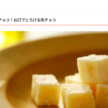
チョコ！お口でとろける生チョコ