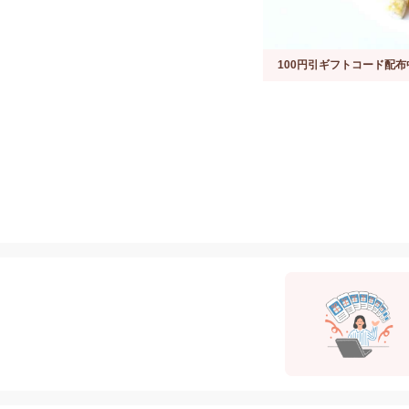
100円引ギフトコード配布