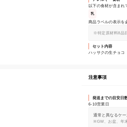
以下の食材が含まれ
乳
商品ラベルの表示を
※特定原材料8品
セット内容
ハッサクの生チョコ（
注意事項
発送までの目安日
6-10営業日
通常と異なるケー
※GW、お盆、年