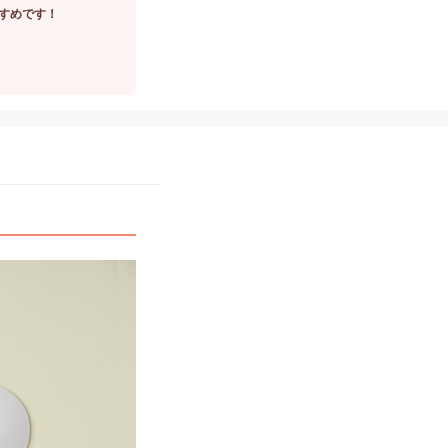
すめです！