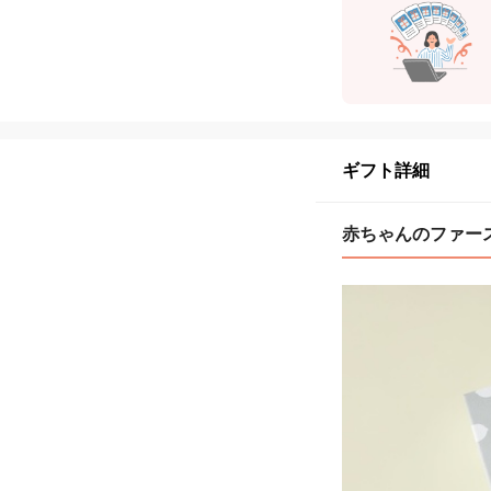
ギフト詳細
赤ちゃんのファー