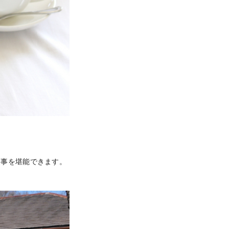
食事を堪能できます。