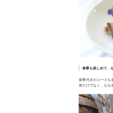
食事も楽しめて、
食事付きのコースも
体だけでなく、心も