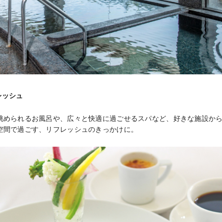
レッシュ
眺められるお風呂や、広々と快適に過ごせるスパなど、好きな施設から
空間で過ごす、リフレッシュのきっかけに。