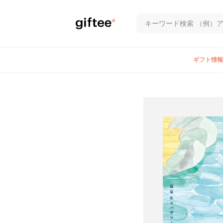
ギフト情報