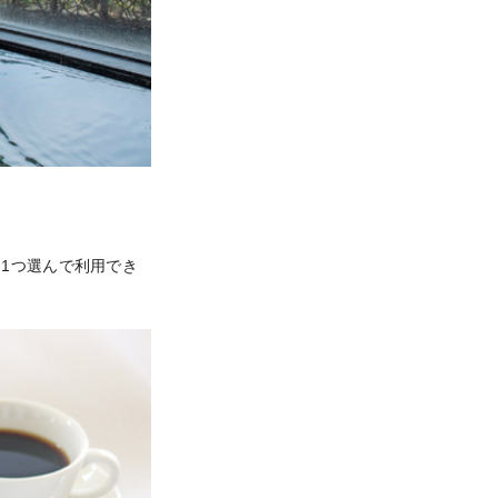
1つ選んで利用でき