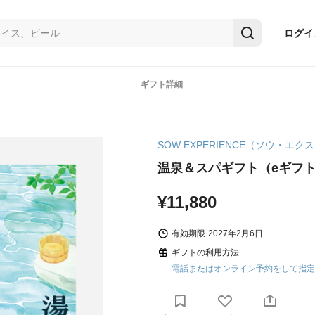
ログイ
ギフト詳細
SOW EXPERIENCE（ソウ・エ
温泉＆スパギフト（eギフ
¥11,880
有効期限
2027年2月6日
ギフトの利用方法
電話またはオンライン予約をして指定