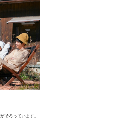
プがそろっています。