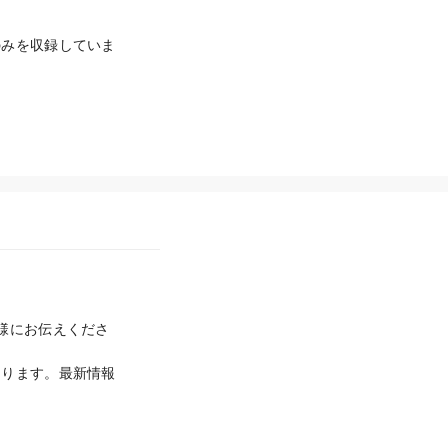
のみを収録していま
様にお伝えくださ
あります。最新情報