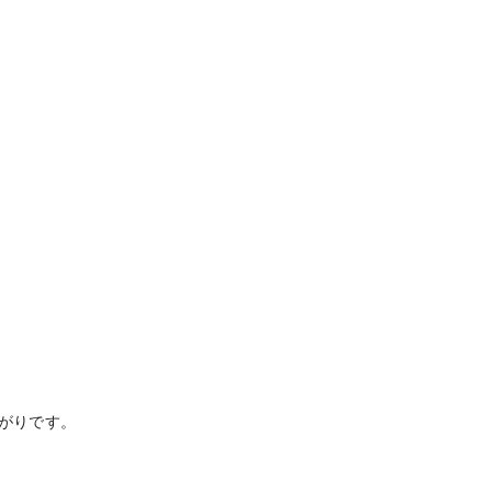


がりです。
