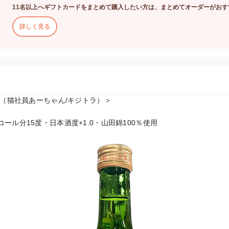
11名以上へギフトカードをまとめて購入したい方は、まとめてオーダーがおす
詳しく見る
い（猫社員あーちゃん/キジトラ）＞

ール分15度・日本酒度+1.0・山田錦100％使用