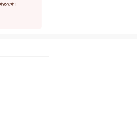
すめです！