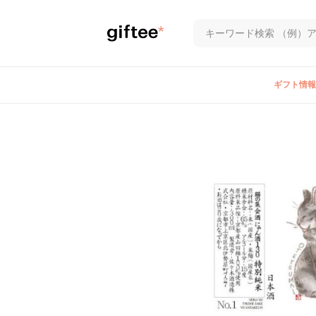
ギフト情報