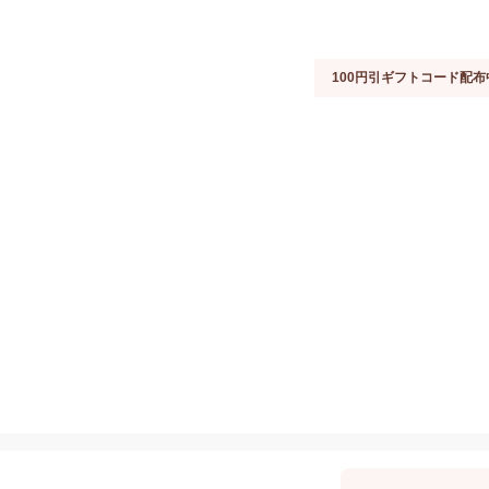
100円引ギフトコード配布