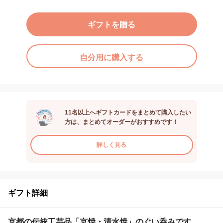
ギフトを贈る
自分用に購入する
11名以上へギフトカードをまとめて購入したい
方は、まとめてオーダーがおすすめです！
詳しく見る
ギフト詳細
京都の伝統工芸品「京焼・清水焼」のぐい呑みです。