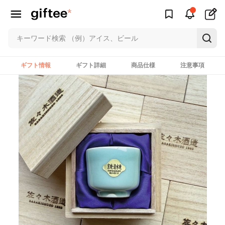
ギフト情報
ギフト詳細
商品仕様
注意事項