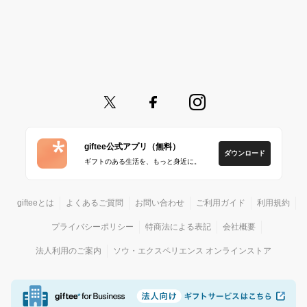
giftee公式アプリ（無料）
ダウンロード
ギフトのある生活を、もっと身近に。
gifteeとは
よくあるご質問
お問い合わせ
ご利用ガイド
利用規約
プライバシーポリシー
特商法による表記
会社概要
法人利用のご案内
ソウ・エクスペリエンス オンラインストア