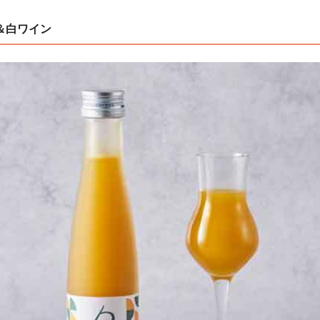
＆白ワイン