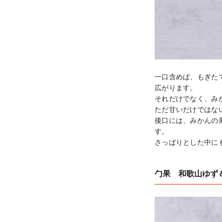
一口含めば、もぎた
広がります。

それだけでなく、み
ただ甘いだけではな
後口には、みかんの
す。

さっぱりとした中に
勹果 和歌山ゆず