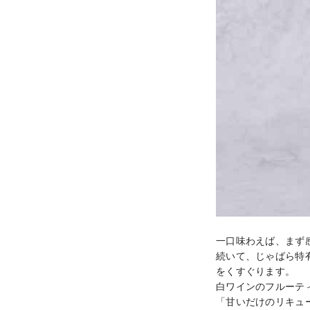
一口味わえば、まず
続いて、じゃばら特
をくすぐります。

白ワインのフルーテ
「甘いだけのリキュ