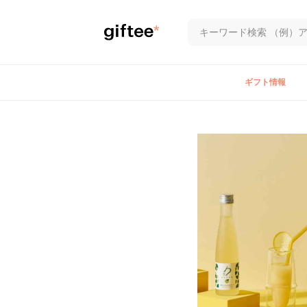
ギフト情報