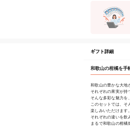
ギフト詳細
和歌山の柑橘を手
和歌山の豊かな大地
それぞれの果実が持
そんな多彩な魅力を
このセットでは、そ
楽しみいただけます。
それぞれの違いを飲
まるで和歌山の柑橘