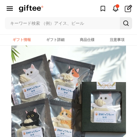
ギフト情報
ギフト詳細
商品仕様
注意事項