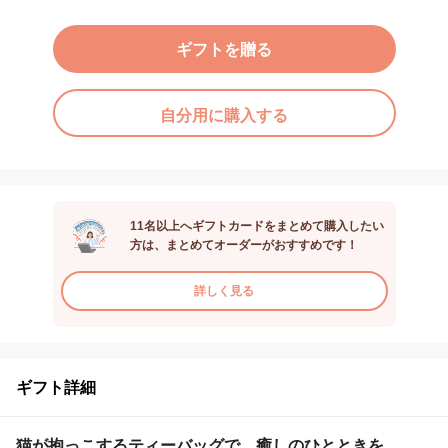
ギフトを贈る
自分用に購入する
11名以上へギフトカードをまとめて購入したい
方は、まとめてオーダーがおすすめです！
詳しく見る
ギフト詳細
猫が抱っこするティーバッグで、癒しのひとときを