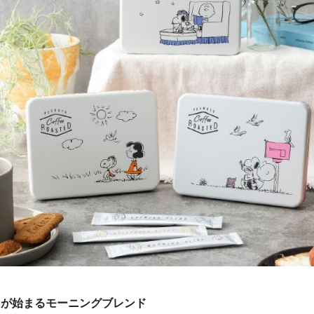
日が始まるモーニングブレンド