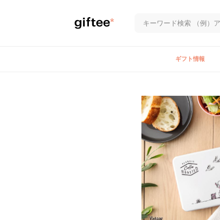
ギフト情報