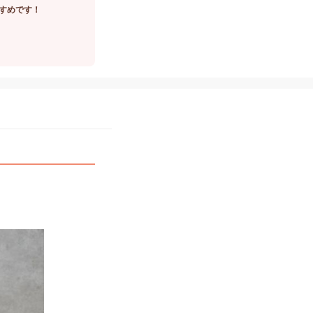
すめです！