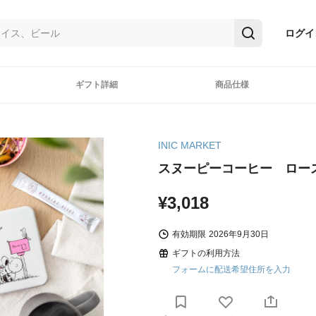
ログイ
ギフト詳細
商品仕様
INIC MARKET
スヌーピーコーヒー ロー
¥3,018
有効期限
2026年9月30日
ギフトの利用方法
フォームに配送希望住所を入力