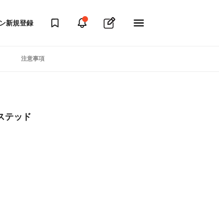
ン
新規登録
注意事項
ステッド