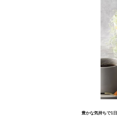
豊かな気持ちで1