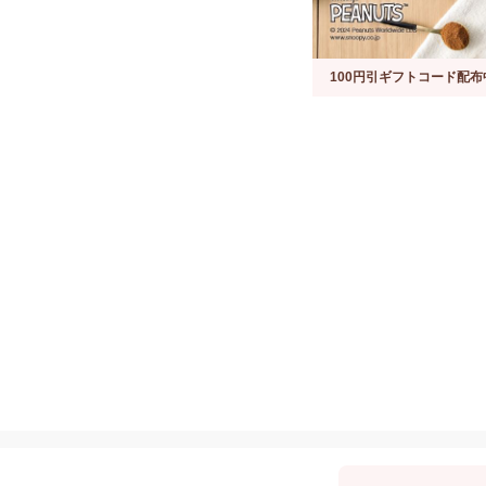
100円引ギフトコード配布