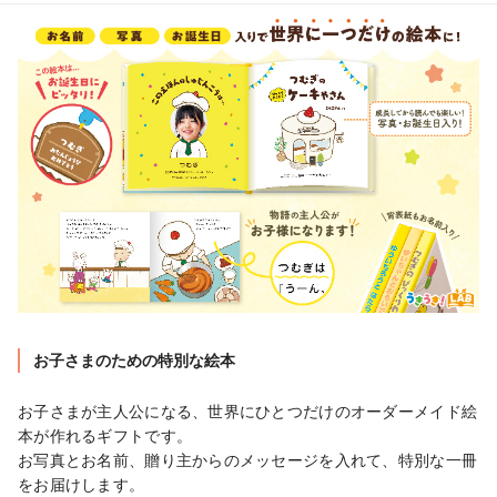
お子さまのための特別な絵本
お子さまが主人公になる、世界にひとつだけのオーダーメイド絵
本が作れるギフトです。

お写真とお名前、贈り主からのメッセージを入れて、特別な一冊
をお届けします。