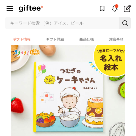
ギフト情報
ギフト詳細
商品仕様
注意事項