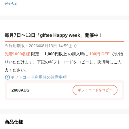
e/e-02
毎月7日〜13日「giftee Happy week」開催中！
※利用期限：2026年8月13日 14:59まで
先着1000名様
限定、
1,000円以上
の購入時に
100円 OFF
でお贈
りいただけます。下記のギフトコードをコピーし、決済時にご入
力ください。
ギフトコード利用時の注意事項
2608AUG
ギフトコードをコピー
商品仕様