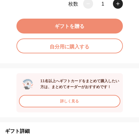
枚数
1
ギフトを贈る
自分用に購入する
11名以上へギフトカードをまとめて購入したい
方は、まとめてオーダーがおすすめです！
詳しく見る
ギフト詳細