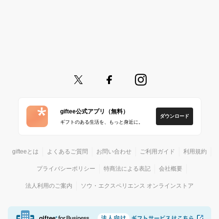
giftee公式アプリ（無料）
ダウンロード
ギフトのある生活を、もっと身近に。
gifteeとは
よくあるご質問
お問い合わせ
ご利用ガイド
利用規約
プライバシーポリシー
特商法による表記
会社概要
法人利用のご案内
ソウ・エクスペリエンス オンラインストア