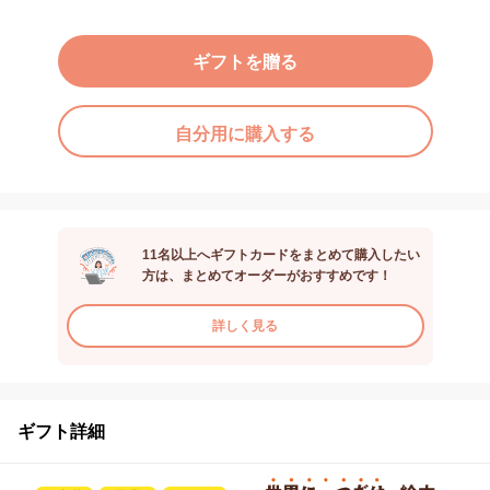
ギフトを贈る
自分用に購入する
11名以上へギフトカードをまとめて購入したい
方は、まとめてオーダーがおすすめです！
詳しく見る
ギフト詳細