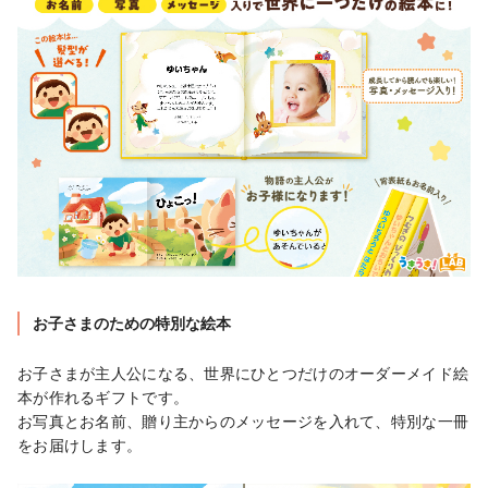
お子さまのための特別な絵本
お子さまが主人公になる、世界にひとつだけのオーダーメイド絵
本が作れるギフトです。

お写真とお名前、贈り主からのメッセージを入れて、特別な一冊