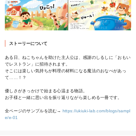
ストーリーについて
ある日、ねこちゃんを助けた主人公は、感謝のしるしに「おもい
でレストラン」に招待されます。

そこには楽しい気持ちが料理の材料になる魔法のおなべがあっ
て……！？

優しさがきっかけで始まる心温まる物語。

お子様と一緒に思い出を振り返りながら楽しめる一冊です。

全ページのサンプルを読む→ 
https://ukiuki-lab.com/blogs/sampl
e/e-01