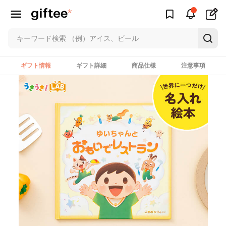
ギフト情報
ギフト詳細
商品仕様
注意事項