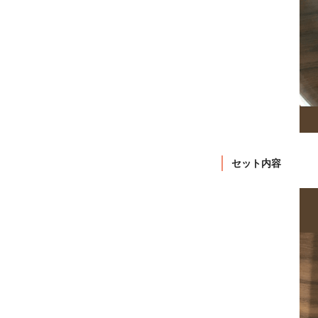
セット内容