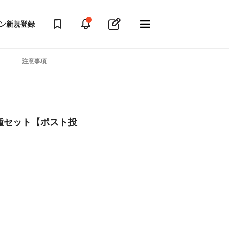
ン
新規登録
注意事項
種セット【ポスト投