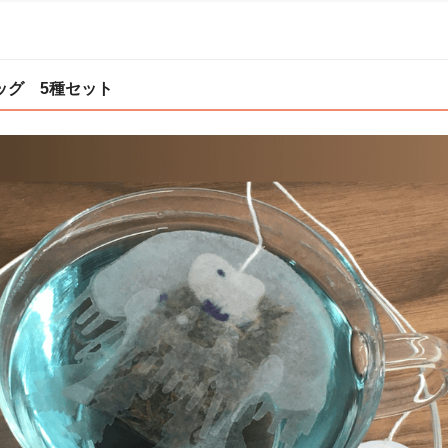
ッグ 5種セット