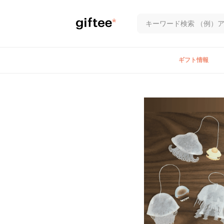
ギフト情報