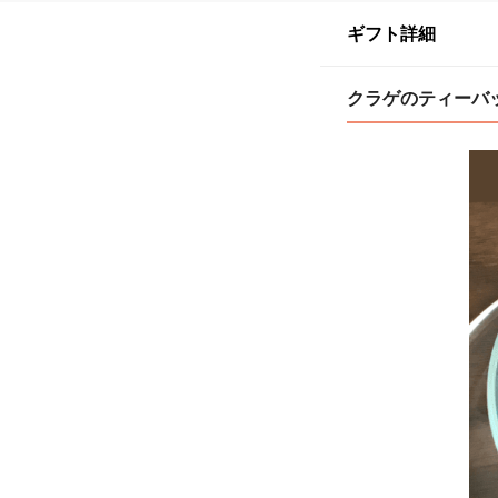
ギフト詳細
クラゲのティーバ