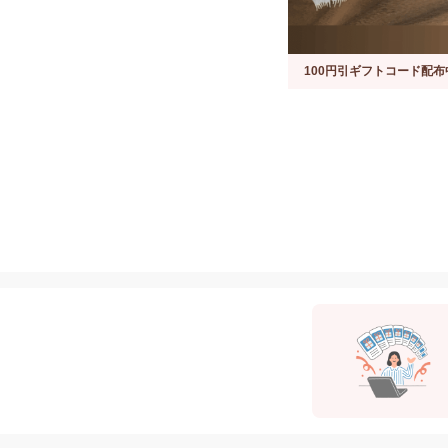
100円引ギフトコード配布