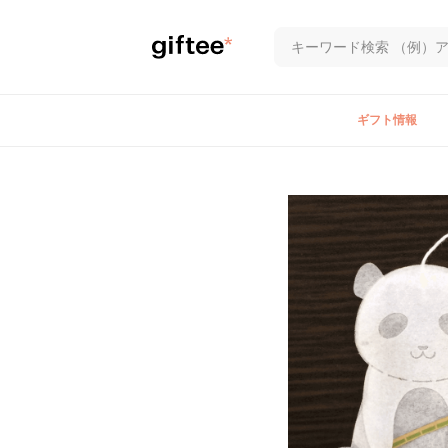
ギフト情報