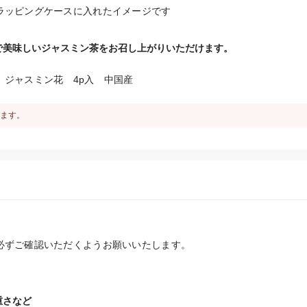
ラッピングケースに入れたイメージです
で美味しいジャスミン茶をお召し上がりいただけます。
、ジャスミン花　4p入　中国産
ます。
必ずご確認いただくようお願いいたします。
重さなど