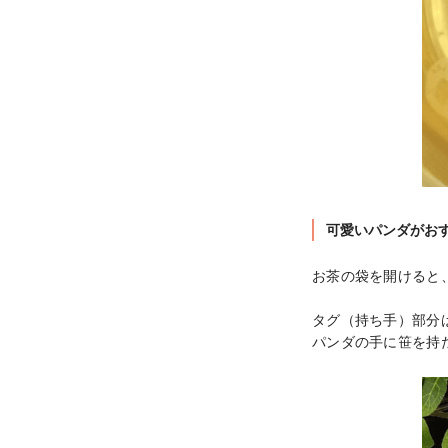
可愛いパンダがお
お茶の袋を開けると
タグ（持ち手）部分
パンダの手に笹を持