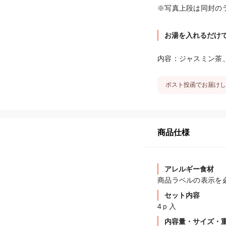
※写真上段は同封の
お湯を入れるだけ
内容：ジャスミン茶
ポスト投函でお届けし
商品仕様
アレルギー食材
商品ラベルの表示を
セット内容
4ｐ入
内容量・サイズ・