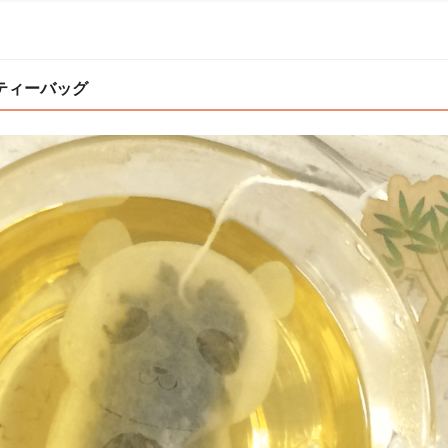
ティーバッグ