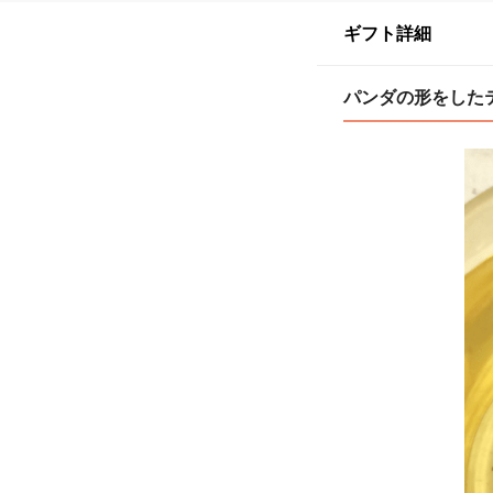
ギフト詳細
パンダの形をした