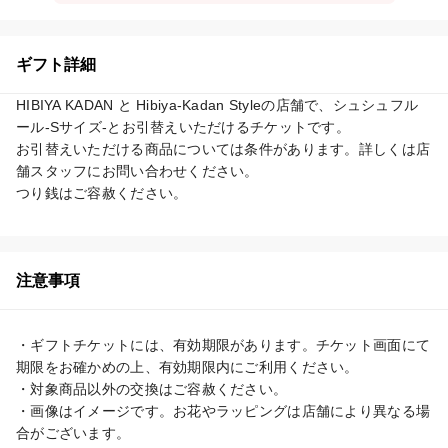
ギフト詳細
HIBIYA KADAN と Hibiya-Kadan Styleの店舗で、シュシュフル
ール-Sサイズ-とお引替えいただけるチケットです。

お引替えいただける商品については条件があります。詳しくは店
舗スタッフにお問い合わせください。

つり銭はご容赦ください。
注意事項
・ギフトチケットには、有効期限があります。チケット画面にて
期限をお確かめの上、有効期限内にご利用ください。

・対象商品以外の交換はご容赦ください。

・画像はイメージです。お花やラッピングは店舗により異なる場
合がございます。
