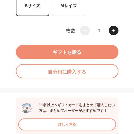
Sサイズ
Mサイズ
枚数
1
ギフトを贈る
自分用に購入する
11名以上へギフトカードをまとめて購入したい
方は、まとめてオーダーがおすすめです！
詳しく見る