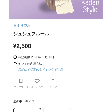
日比谷花壇
シュシュフルール
¥2,500
有効期限
2026年11月30日
ギフトの利用方法
店舗にて指定のタイミングで利用
ブックマーク
ほしいもの
シェア
選択中: Sサイズ