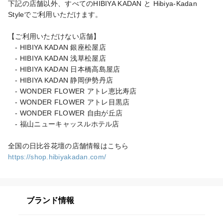
下記の店舗以外、すべてのHIBIYA KADAN と Hibiya-Kadan 
Styleでご利用いただけます。

【ご利用いただけない店舗】

　- HIBIYA KADAN 銀座松屋店

　- HIBIYA KADAN 浅草松屋店

　- HIBIYA KADAN 日本橋高島屋店

　- HIBIYA KADAN 静岡伊勢丹店

　- WONDER FLOWER アトレ恵比寿店

　- WONDER FLOWER アトレ目黒店

　- WONDER FLOWER 自由が丘店

　- 福山ニューキャッスルホテル店

https://shop.hibiyakadan.com/
ブランド情報