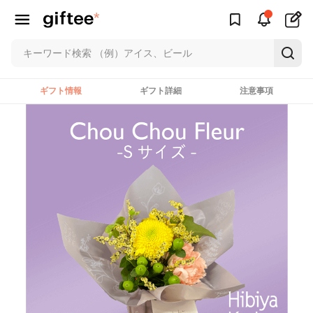
ギフト情報
ギフト詳細
注意事項