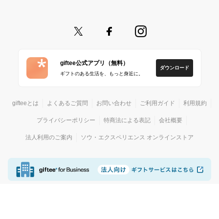
giftee公式アプリ（無料）
ダウンロード
ギフトのある生活を、もっと身近に。
gifteeとは
よくあるご質問
お問い合わせ
ご利用ガイド
利用規約
プライバシーポリシー
特商法による表記
会社概要
法人利用のご案内
ソウ・エクスペリエンス オンラインストア
© giftee
カジュアルギフトサービス