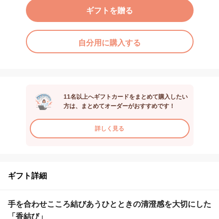
ギフトを贈る
自分用に購入する
11名以上へギフトカードをまとめて購入したい
方は、まとめてオーダーがおすすめです！
詳しく見る
ギフト詳細
手を合わせこころ結びあうひとときの清澄感を大切にした
「香結び」