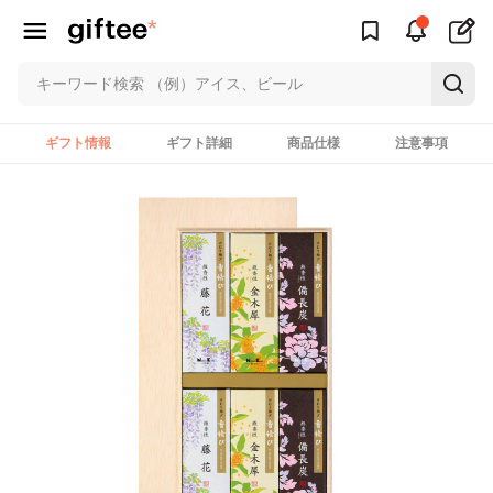
ギフト情報
ギフト詳細
商品仕様
注意事項