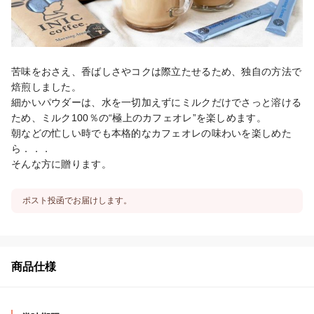
苦味をおさえ、香ばしさやコクは際立たせるため、独自の方法で
焙煎しました。

細かいパウダーは、水を一切加えずにミルクだけでさっと溶ける
ため、ミルク100％の“極上のカフェオレ”を楽しめます。

朝などの忙しい時でも本格的なカフェオレの味わいを楽しめた
ら．．．

そんな方に贈ります。
ポスト投函でお届けします。
商品仕様