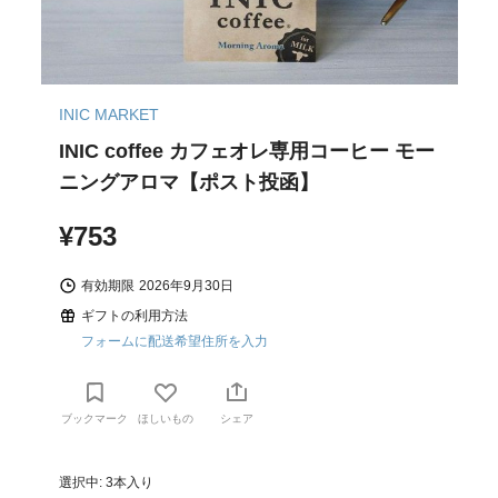
INIC MARKET
INIC coffee カフェオレ専用コーヒー モー
ニングアロマ【ポスト投函】
¥753
有効期限
2026年9月30日
ギフトの利用方法
フォームに配送希望住所を入力
ブックマーク
ほしいもの
シェア
選択中: 3本入り