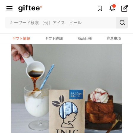
ギフト情報
ギフト詳細
商品仕様
注意事項