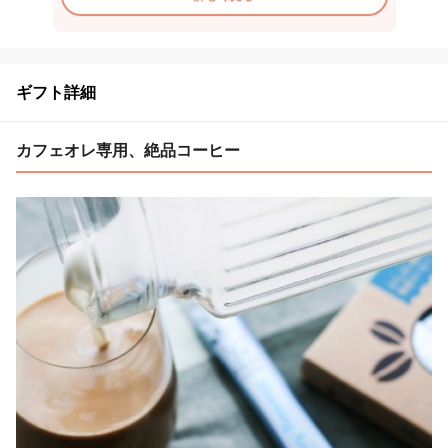
ギフト詳細
カフェオレ専用、絶品コーヒー