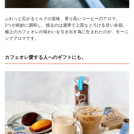
ふわっと広がるミルクの旨味、香り高いコーヒーのアロマ。

2つが絶妙に調和し、残るのは濃厚で上質なとろける甘い余韻。

極上のカフェオレの味わいを引き出す為に生まれたのが、モーニ
ングアロマです。
カフェオレ愛する人へのギフトにも。