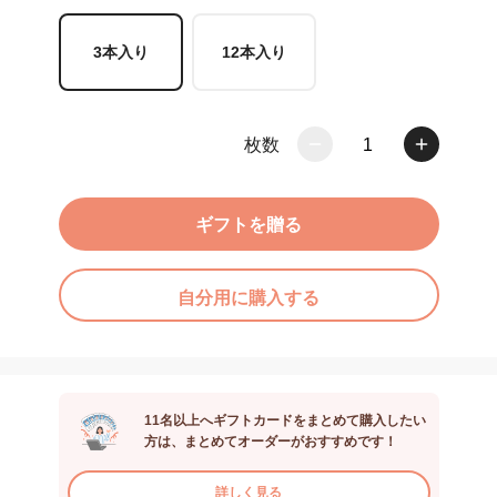
3本入り
12本入り
枚数
1
ギフトを贈る
自分用に購入する
11名以上へギフトカードをまとめて購入したい
方は、まとめてオーダーがおすすめです！
詳しく見る