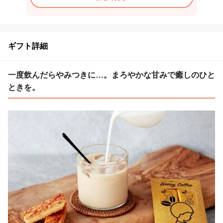
ギフト詳細
一度飲んだらやみつきに…。まろやかな甘みで癒しのひと
ときを。