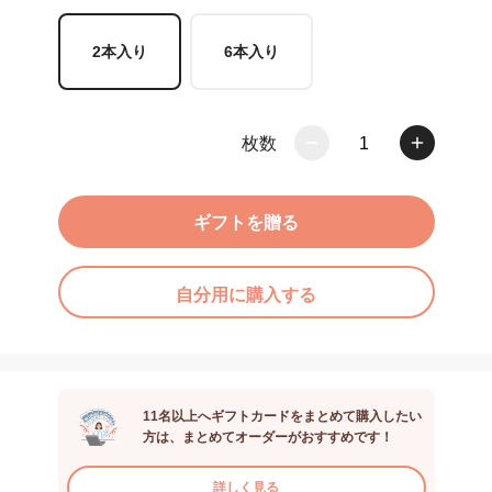
2本入り
6本入り
枚数
1
ギフトを贈る
自分用に購入する
11名以上へギフトカードをまとめて購入したい
方は、まとめてオーダーがおすすめです！
詳しく見る