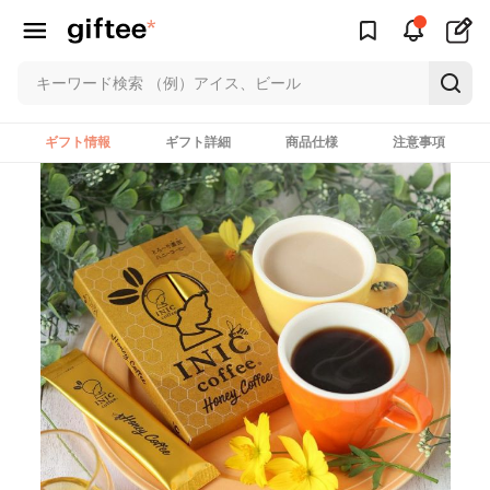
ギフト情報
ギフト詳細
商品仕様
注意事項