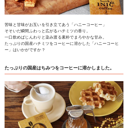
苦味と甘味がお互いを引き立てあう「ハニーコーヒー」

そそいだ瞬間ふわっと広がるハチミツの香り。

一口飲めばじんわりと染み渡る素朴でまろやかな甘み。

たっぷりの国産ハチミツをコーヒーに溶かした「ハニーコーヒ
ー」はいかがですか？
たっぷりの国産はちみつをコーヒーに溶かしました。