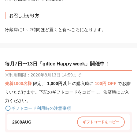
お召し上がり方
冷蔵庫に1～2時間ほど置くと食べごろになります。
毎月7日〜13日「giftee Happy week」開催中！
※利用期限：2026年8月13日 14:59まで
先着1000名様
限定、
1,000円以上
の購入時に
100円 OFF
でお贈
りいただけます。下記のギフトコードをコピーし、決済時にご入
力ください。
ギフトコード利用時の注意事項
2608AUG
ギフトコードをコピー