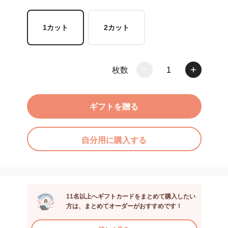
1カット
2カット
枚数
1
ギフトを贈る
自分用に購入する
11名以上へギフトカードをまとめて購入したい
方は、まとめてオーダーがおすすめです！