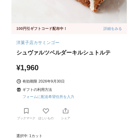
100円引ギフトコード配布中！
詳細をみる
洋菓子店カサミンゴー
シュヴァルツベルダーキルシュトルテ
¥1,960
有効期限
2026年9月30日
ギフトの利用方法
フォームに配送希望住所を入力
ブックマーク
ほしいもの
シェア
選択中: 1カット