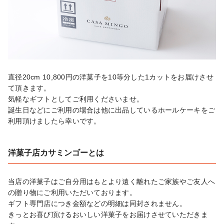
直径20cm 10,800円の洋菓子を10等分した1カットをお届けさせ
て頂きます。

気軽なギフトとしてご利用くださいませ。

誕生日などにご利用の場合は他に出品しているホールケーキをご
利用頂けましたら幸いです。
洋菓子店カサミンゴーとは
当店の洋菓子はご自分用はもとより遠く離れたご家族やご友人へ
の贈り物にご利用いただいております。

ギフト専門店につき金額などの明細は同封されません。

きっとお喜び頂けるおいしい洋菓子をお届けさせていただきま