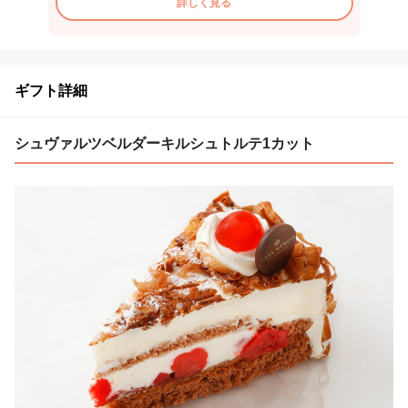
詳しく見る
ギフト詳細
シュヴァルツベルダーキルシュトルテ1カット