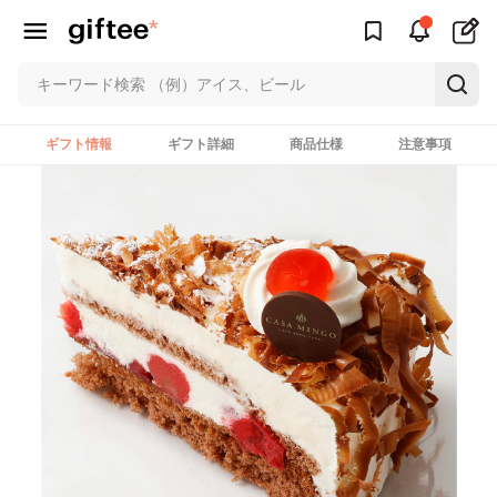
ギフト情報
ギフト詳細
商品仕様
注意事項