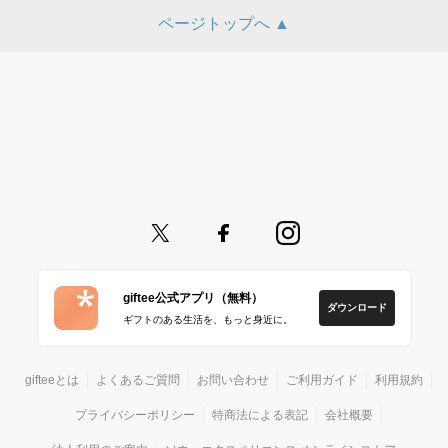
ページトップへ ▲
giftee公式アプリ（無料）
ダウンロード
ギフトのある生活を、もっと身近に。
gifteeとは
よくあるご質問
お問い合わせ
ご利用ガイド
利用規約
プライバシーポリシー
特商法による表記
会社概要