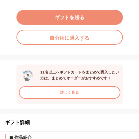
ギフトを贈る
自分用に購入する
11名以上へギフトカードをまとめて購入したい
方は、まとめてオーダーがおすすめです！
詳しく見る
ギフト詳細
◼︎ 作品紹介