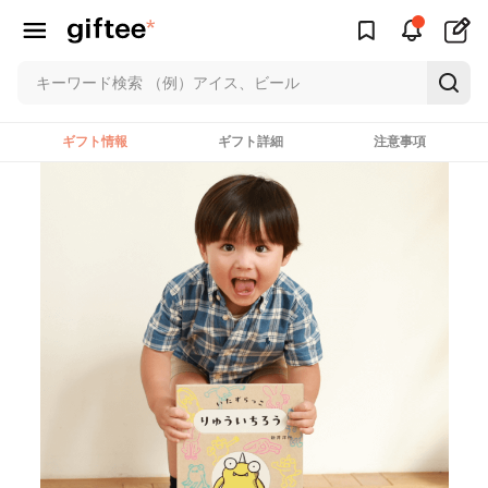
ギフト情報
ギフト詳細
注意事項