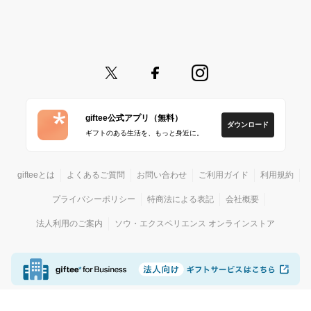
giftee公式アプリ（無料）
ダウンロード
ギフトのある生活を、もっと身近に。
gifteeとは
よくあるご質問
お問い合わせ
ご利用ガイド
利用規約
プライバシーポリシー
特商法による表記
会社概要
法人利用のご案内
ソウ・エクスペリエンス オンラインストア
© giftee
カジュアルギフトサービス