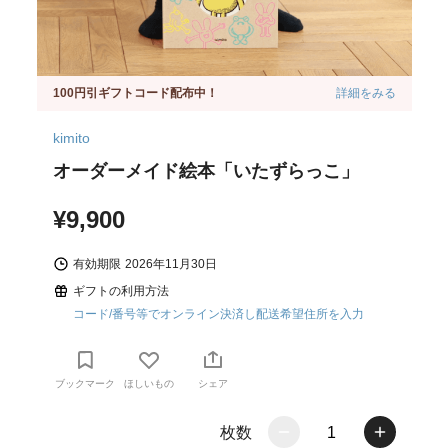
100円引ギフトコード配布中！
詳細をみる
kimito
オーダーメイド絵本「いたずらっこ」
¥9,900
有効期限
2026年11月30日
ギフトの利用方法
コード/番号等でオンライン決済し配送希望住所を入力
ブックマーク
ほしいもの
シェア
枚数
1