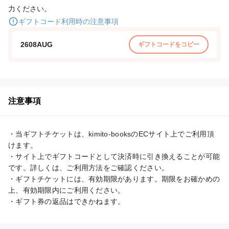
力ください。
ギフトコード利用時の注意事項
2608AUG
ギフトコードをコピー
注意事項
・当ギフトチケットは、kimito-booksのECサイト上でご利用頂
けます。

・サイト上でギフトコードとして決済時に引き換えることが可能
です。詳しくは、ご利用方法をご確認ください。

・ギフトチケットには、有効期限があります。期限をお確かめの
上、有効期限内にご利用ください。

・ギフト券の返品はできかねます。