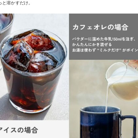
っと溶かすだけ。