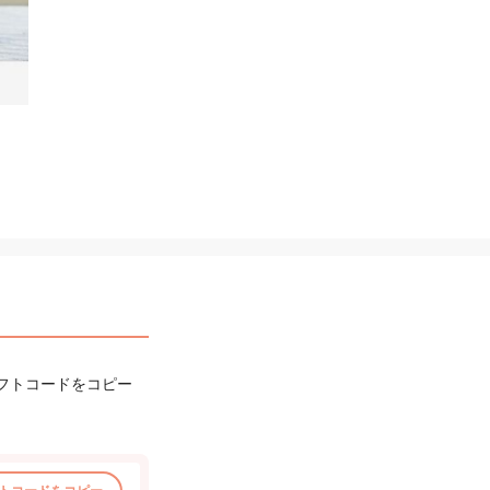
フトコードをコピー