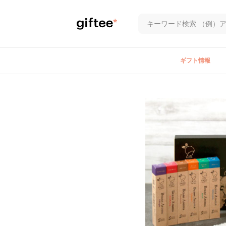
ギフト情報