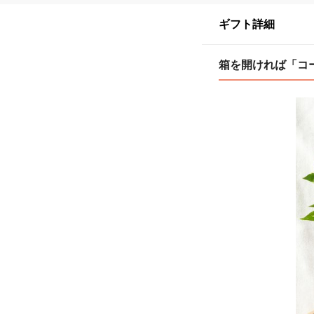
ギフト詳細
箱を開ければ「コ