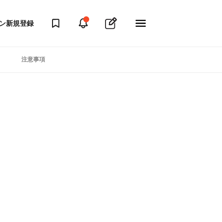
ン
新規登録
注意事項
ト