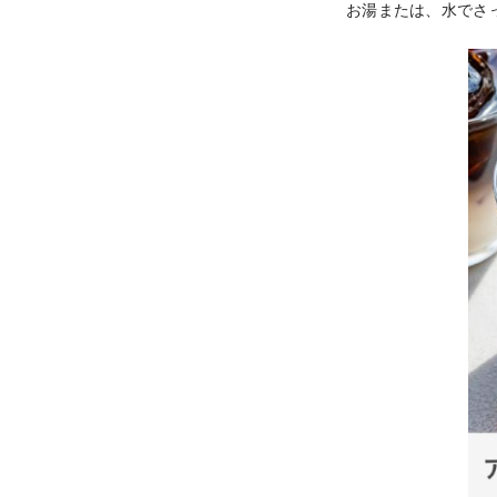
お湯または、水でさ