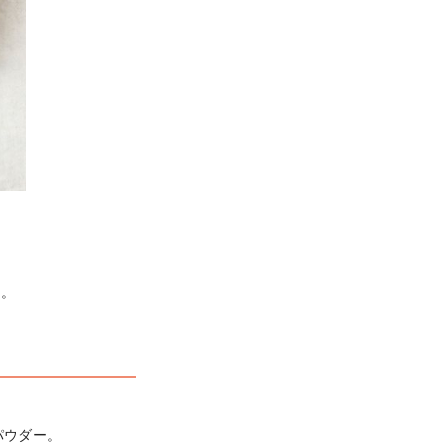
た。
ウダー。
