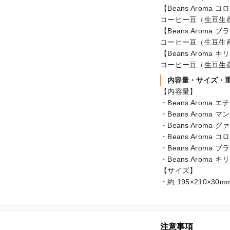
【Beans Aroma コ
コーヒー豆（生豆生
【Beans Aroma ブ
コーヒー豆（生豆生
【Beans Aroma 
コーヒー豆（生豆生
内容量・サイズ・
【内容量】

・Beans Aroma 
・Beans Aroma 
・Beans Aroma 
・Beans Aroma 
・Beans Aroma ブ
・Beans Aroma 
【サイズ】

・約 195×210×30m
注意事項