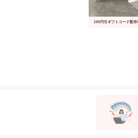
100円引ギフトコード配布