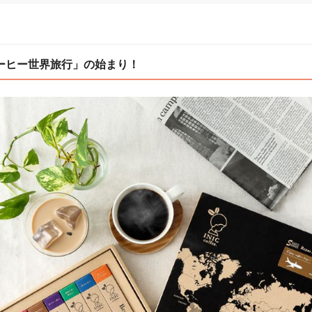
ーヒー世界旅行」の始まり！