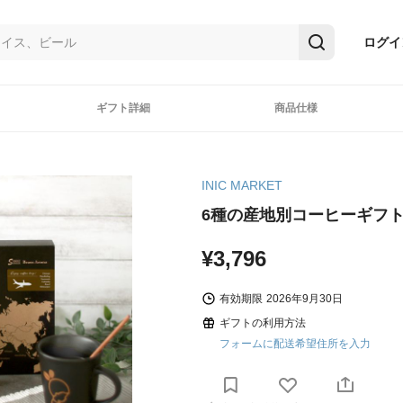
ログイ
ギフト詳細
商品仕様
INIC MARKET
6種の産地別コーヒーギフ
¥3,796
有効期限
2026年9月30日
ギフトの利用方法
フォームに配送希望住所を入力