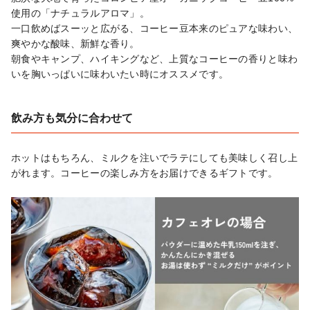
使用の「ナチュラルアロマ」。

一口飲めばスーッと広がる、コーヒー豆本来のピュアな味わい、
爽やかな酸味、新鮮な香り。

朝食やキャンプ、ハイキングなど、上質なコーヒーの香りと味わ
いを胸いっぱいに味わいたい時にオススメです。
飲み方も気分に合わせて
ホットはもちろん、ミルクを注いでラテにしても美味しく召し上
がれます。コーヒーの楽しみ方をお届けできるギフトです。