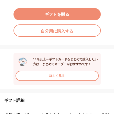
ギフトを贈る
自分用に購入する
11名以上へギフトカードをまとめて購入したい
方は、まとめてオーダーがおすすめです！
詳しく見る
ギフト詳細