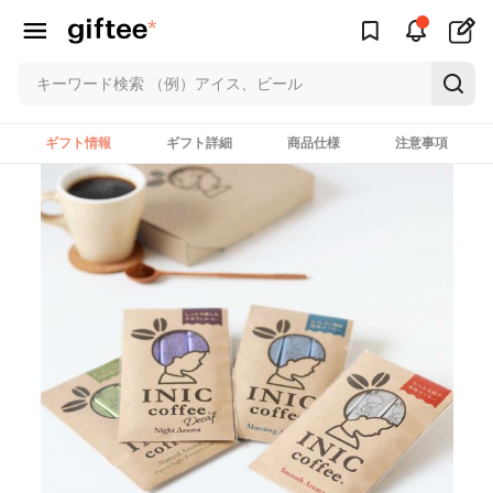
ギフト情報
ギフト詳細
商品仕様
注意事項