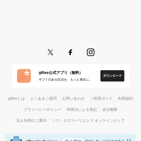
giftee公式アプリ（無料）
ダウンロード
ギフトのある生活を、もっと身近に。
gifteeとは
よくあるご質問
お問い合わせ
ご利用ガイド
利用規約
プライバシーポリシー
特商法による表記
会社概要
法人利用のご案内
ソウ・エクスペリエンス オンラインストア