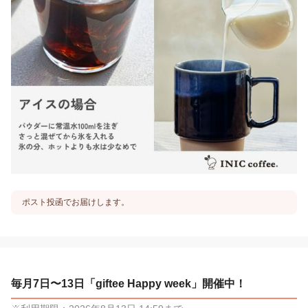
ポスト投函でお届けします。
毎月7日〜13日「giftee Happy week」開催中！