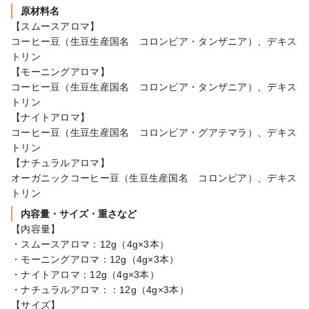
原材料名
【スムースアロマ】

コーヒー豆（生豆生産国名　コロンビア・タンザニア）、デキス
トリン

【モーニングアロマ】

コーヒー豆（生豆生産国名　コロンビア・タンザニア）、デキス
トリン

【ナイトアロマ】

コーヒー豆（生豆生産国名　コロンビア・グアテマラ）、デキス
トリン

【ナチュラルアロマ】

オーガニックコーヒー豆（生豆生産国名　コロンビア）、デキス
トリン
内容量・サイズ・重さなど
【内容量】

・スムースアロマ：12g（4g×3本）

・モーニングアロマ：12g（4g×3本）

・ナイトアロマ：12g（4g×3本）

・ナチュラルアロマ：：12g（4g×3本）

【サイズ】
