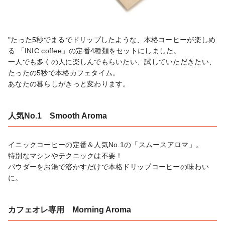
"たった5秒でまるでドリップしたような、本格コーヒーが楽しめ
る 「INIC coffee」の定番4種類をセットにしました。

一人でも多くの人に楽しんでもらいたい、試していただきたい、
たったの5秒で本格カフェタイム。

あなたの暮らしがきっと変わります。
人気No.1 Smooth Aroma
イニックコーヒーの定番＆人気No.1の「スムースアロマ」。

特別なマシンやテクニックは不要！

パウダーをお湯で溶かすだけで本格ドリップコーヒーの味わい
に。
カフェオレ専用 Morning Aroma