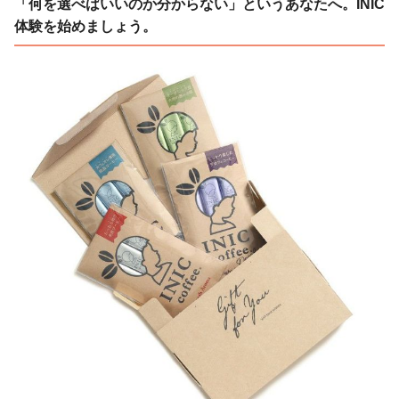
「何を選べばいいのか分からない」というあなたへ。INIC
体験を始めましょう。