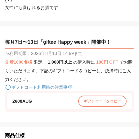
い！

女性にも喜ばれるお酒です。
毎月7日〜13日「giftee Happy week」開催中！
※利用期限：2026年8月13日 14:59まで
先着1000名様
限定、
1,000円以上
の購入時に
100円 OFF
でお贈
りいただけます。下記のギフトコードをコピーし、決済時にご入
力ください。
ギフトコード利用時の注意事項
2608AUG
ギフトコードをコピー
商品仕様