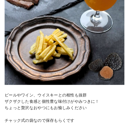
ビールやワイン、ウイスキーとの相性も抜群

ザクザクした食感と個性豊な味付けがやみつきに！

ちょっと贅沢なおやつにもお愉しみください

チャック式の袋なので保存もらくです
