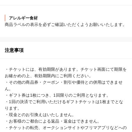
アレルギー食材
商品ラベルの表示を必ずご確認いただくようお願いいたします。
注意事項
・チケットには、有効期限があります。チケット画面にて期限を
お確かめの上、有効期限内にご利用ください。

・その他の商品券・クーポン・割引や優待との併用はできませ
ん。

・ギフト券は1枚につき、1回限りのご利用となります。

・1回の決済でご利用いただけるギフトチケットは1枚までとな
ります。

・現金とのお引換えはいたしません。

・お客様のご都合による返品・返金はできません。

・チケットの転売、オークションサイトやフリマアプリなどへの