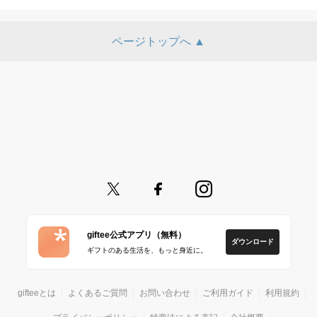
ページトップへ ▲
giftee公式アプリ（無料）
ダウンロード
ギフトのある生活を、もっと身近に。
gifteeとは
よくあるご質問
お問い合わせ
ご利用ガイド
利用規約