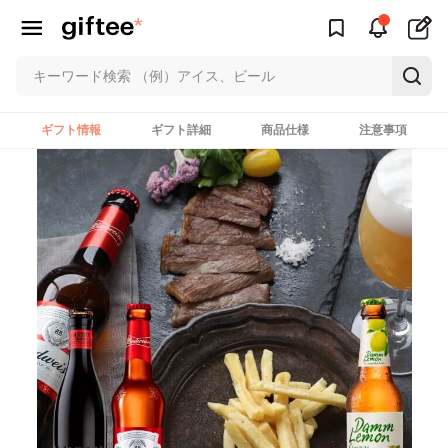
ギフト情報
ギフト詳細
商品仕様
注意事項