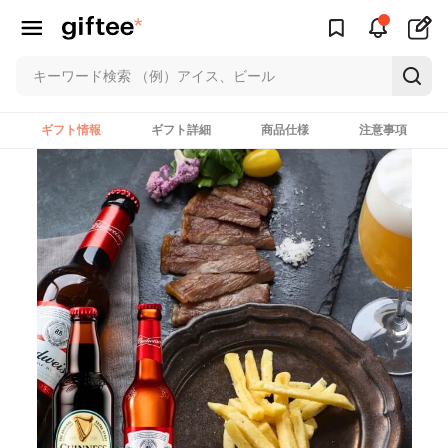
ギフト情報
ギフト詳細
商品仕様
注意事項