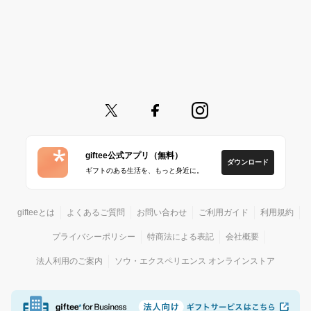
giftee公式アプリ（無料）
ダウンロード
ギフトのある生活を、もっと身近に。
gifteeとは
よくあるご質問
お問い合わせ
ご利用ガイド
利用規約
プライバシーポリシー
特商法による表記
会社概要
法人利用のご案内
ソウ・エクスペリエンス オンラインストア