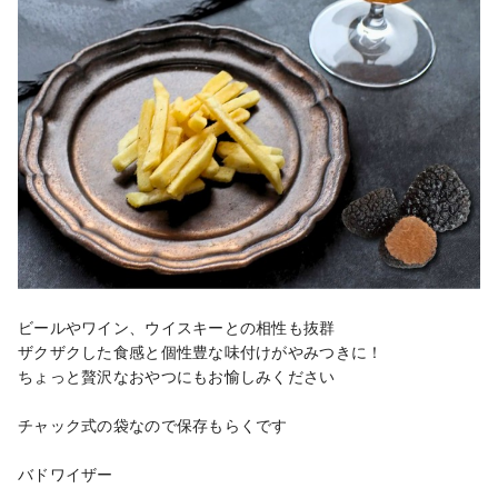
ビールやワイン、ウイスキーとの相性も抜群

ザクザクした食感と個性豊な味付けがやみつきに！

ちょっと贅沢なおやつにもお愉しみください

チャック式の袋なので保存もらくです

バドワイザー
