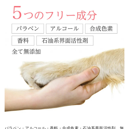
パラベン・アルコール・香料・合成色素・石油系界面活性剤　無