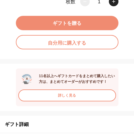
枚数
1
ギフトを贈る
自分用に購入する
11名以上へギフトカードをまとめて購入したい
方は、まとめてオーダーがおすすめです！
詳しく見る
ギフト詳細