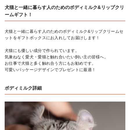
犬猫と一緒に暮らす人のためのボディミルク&リップクリ
ームギフト！
犬猫と一緒に暮らす人のためのボディミルク&リップクリームセ
ットをギフトボックスにお入れしてお届けします！

犬猫にも優しい成分で作られています。

気兼ねなく愛犬・愛猫と触れ合いたい飼い主の皆様へ。

お仕事で犬猫と多く触れ合う方にもお勧めです。

可愛いパッケージデザインでプレゼントに最適！
ボディミルク詳細