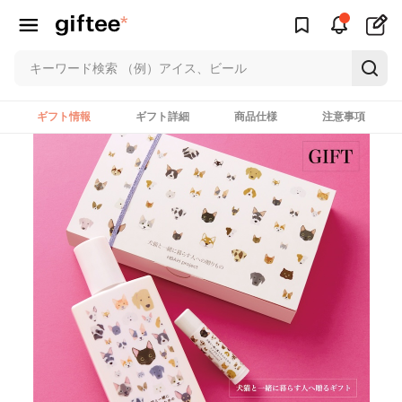
ギフト情報
ギフト詳細
商品仕様
注意事項