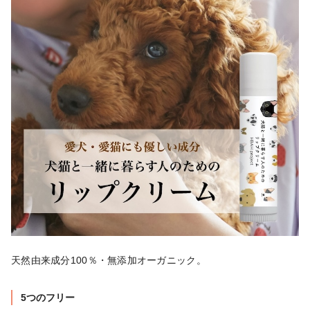
天然由来成分100％・無添加オーガニック。
5つのフリー