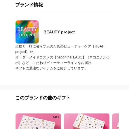
ブランド情報
BEAUTY project
犬猫と一緒に暮らす人のためのビューティーケア【HBAH 
project】や、

オーダーメイドコスメの【neconinal LABO】（ネコニナルラ
ボ）など、こだわりビューティーラインをお届け。

ギフトに最適なアイテムをご紹介しています。
このブランドの他のギフト