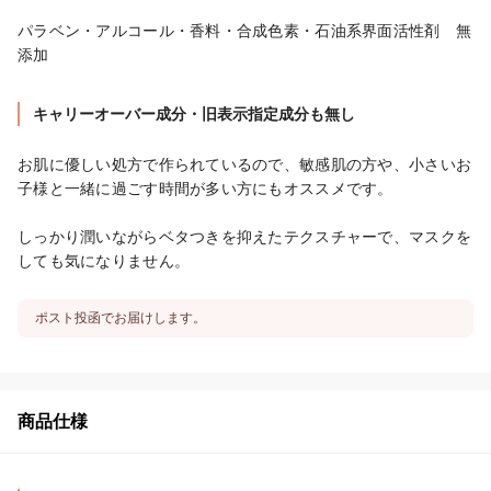
パラベン・アルコール・香料・合成色素・石油系界面活性剤　無
添加
キャリーオーバー成分・旧表示指定成分も無し
お肌に優しい処方で作られているので、敏感肌の方や、小さいお
子様と一緒に過ごす時間が多い方にもオススメです。

しっかり潤いながらベタつきを抑えたテクスチャーで、マスクを
しても気になりません。
ポスト投函でお届けします。
商品仕様