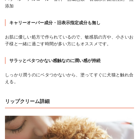
添加
キャリーオーバー成分・旧表示指定成分も無し
お肌に優しい処方で作られているので、敏感肌の方や、小さいお
子様と一緒に過ごす時間が多い方にもオススメです。
サラッとベタつかない感触なのに潤い感が持続
しっかり潤うのにベタつかないから、塗ってすぐに犬猫と触れ合
える。
リップクリーム詳細