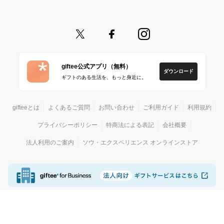
giftee公式アプリ（無料）
ダウンロード
ギフトのある生活を、もっと身近に。
gifteeとは
よくあるご質問
お問い合わせ
ご利用ガイド
利用規約
プライバシーポリシー
特商法による表記
会社概要
法人利用のご案内
ソウ・エクスペリエンス オンラインストア
© giftee
カジュアルギフトサービス