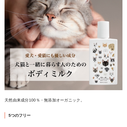
天然由来成分100％・無添加オーガニック。
5つのフリー