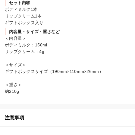
セット内容
ボディミルク1本

リップクリーム1本

ギフトボックス入り
内容量・サイズ・重さなど
＜内容量＞

ボディミルク：150ml

リップクリーム：4g

＜サイズ＞

ギフトボックスサイズ（190mm×110mm×26mm）

＜重さ＞

約210g
注意事項