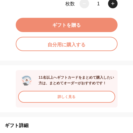
枚数
1
ギフトを贈る
自分用に購入する
11名以上へギフトカードをまとめて購入したい
方は、まとめてオーダーがおすすめです！
詳しく見る
ギフト詳細