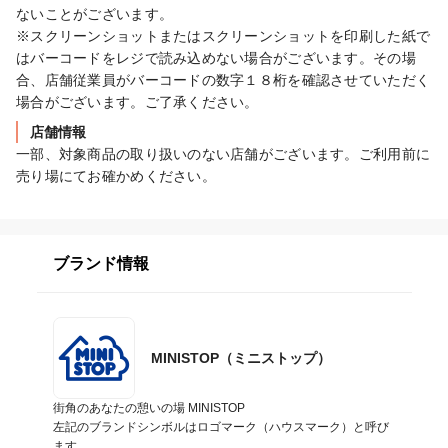
ないことがございます。

※スクリーンショットまたはスクリーンショットを印刷した紙で
はバーコードをレジで読み込めない場合がございます。その場
合、店舗従業員がバーコードの数字１８桁を確認させていただく
場合がございます。ご了承ください。
店舗情報
一部、対象商品の取り扱いのない店舗がございます。ご利用前に
売り場にてお確かめください。
ブランド情報
MINISTOP（ミニストップ）
街角のあなたの憩いの場 MINISTOP

左記のブランドシンボルはロゴマーク（ハウスマーク）と呼び
ます。
