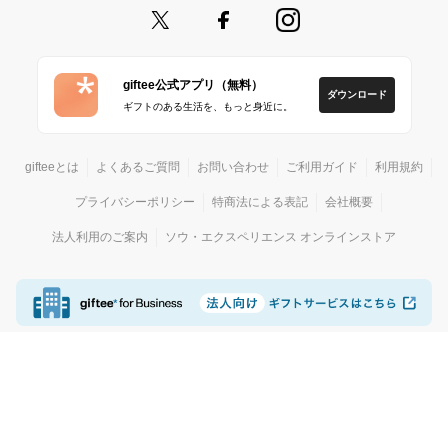
giftee公式アプリ（無料）
ダウンロード
ギフトのある生活を、もっと身近に。
gifteeとは
よくあるご質問
お問い合わせ
ご利用ガイド
利用規約
プライバシーポリシー
特商法による表記
会社概要
法人利用のご案内
ソウ・エクスペリエンス オンラインストア
© giftee
カジュアルギフトサービス