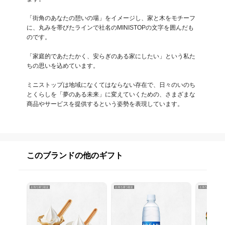
「街角のあなたの憩いの場」をイメージし、家と木をモチーフ
に、丸みを帯びたラインで社名のMINISTOPの文字を囲んだも
のです。

「家庭的であたたかく、安らぎのある家にしたい」という私た
ちの思いを込めています。

ミニストップは地域になくてはならない存在で、日々のいのち
とくらしを「夢のある未来」に変えていくための、さまざまな
商品やサービスを提供するという姿勢を表現しています。
このブランドの他のギフト