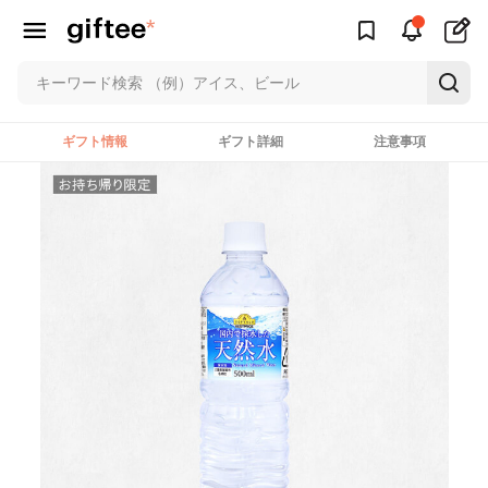
ギフト情報
ギフト詳細
注意事項