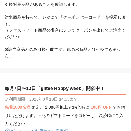
引換対象商品があることを確認します。

対象商品を持って、レジにて「クーポンバーコード」を提示しま
す。

（ファストフード商品の場合はレジでクーポンを出してご注文く
ださい）

※該当商品とのみ引換可能です。他の水商品とは引換できませ
ん。
毎月7日〜13日「giftee Happy week」開催中！
※利用期限：2026年8月13日 14:59まで
先着1000名様
限定、
1,000円以上
の購入時に
100円 OFF
でお贈
りいただけます。下記のギフトコードをコピーし、決済時にご入
力ください。