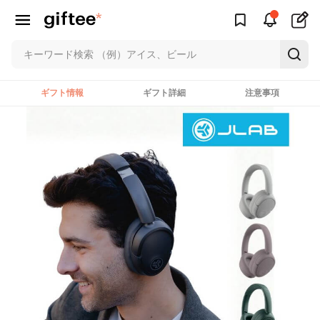
ギフト情報
ギフト詳細
注意事項