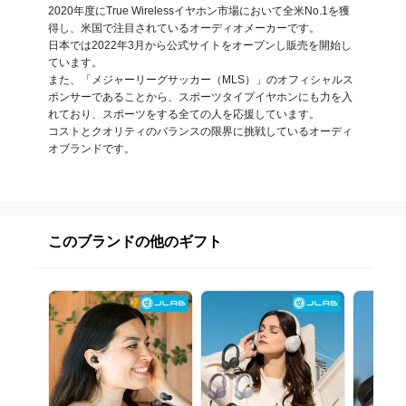
2020年度にTrue Wirelessイヤホン市場において全米No.1を獲
得し、米国で注目されているオーディオメーカーです。

日本では2022年3月から公式サイトをオープンし販売を開始し
ています。

また、「メジャーリーグサッカー（MLS）」のオフィシャルス
ポンサーであることから、スポーツタイプイヤホンにも力を入
れており、スポーツをする全ての人を応援しています。

コストとクオリティのバランスの限界に挑戦しているオーディ
オブランドです。
このブランドの他のギフト