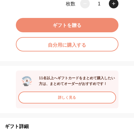
枚数
1
ギフトを贈る
自分用に購入する
11名以上へギフトカードをまとめて購入したい
方は、まとめてオーダーがおすすめです！
詳しく見る
ギフト詳細