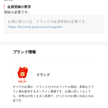
会員登録の要否
登録が必要です。
https://kurand.jp/account/register
ブランド情報
クランド
すべてのお酒が、クランドだけのオリジナル商品。多様なクラ
フト酒を販売するオンライン酒屋です。お酒に詳しくなくて
も、好奇心の向くままに直感で、ぴったりのお酒に出会えるお
店です。