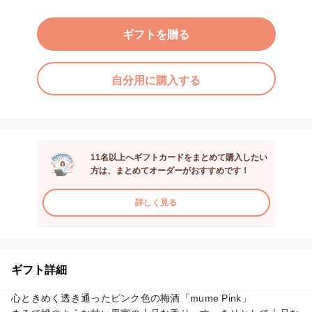
ギフトを贈る
自分用に購入する
11名以上へギフトカードをまとめて購入したい
方は、まとめてオーダーがおすすめです！
詳しく見る
ギフト詳細
心ときめく透き通ったピンク色の梅酒「mume Pink」
