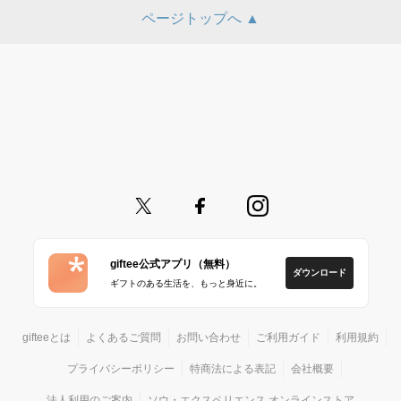
ページトップへ ▲
giftee公式アプリ（無料）
ダウンロード
ギフトのある生活を、もっと身近に。
gifteeとは
よくあるご質問
お問い合わせ
ご利用ガイド
利用規約
プライバシーポリシー
特商法による表記
会社概要
法人利用のご案内
ソウ・エクスペリエンス オンラインストア