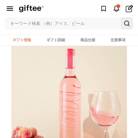
ギフト情報
ギフト詳細
商品仕様
注意事項