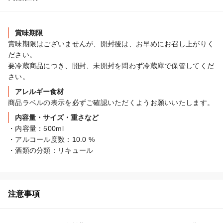
賞味期限
賞味期限はございませんが、開封後は、お早めにお召し上がりく
ださい。

要冷蔵商品につき、開封、未開封を問わず冷蔵庫で保管してくだ
さい。
アレルギー食材
商品ラベルの表示を必ずご確認いただくようお願いいたします。
内容量・サイズ・重さなど
・内容量：500ml

・アルコール度数：10.0 %

・酒類の分類：リキュール
注意事項