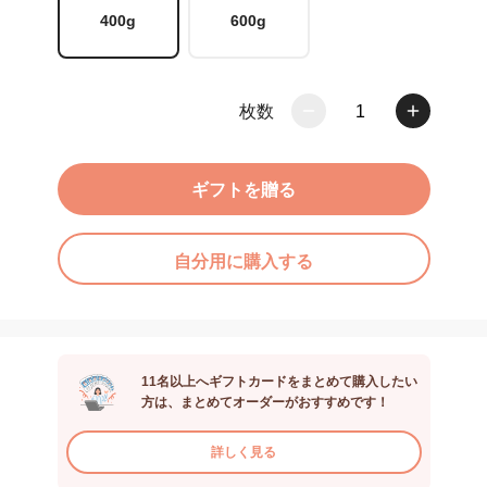
400g
600g
枚数
1
ギフトを贈る
自分用に購入する
11名以上へギフトカードをまとめて購入したい
方は、まとめてオーダーがおすすめです！
詳しく見る