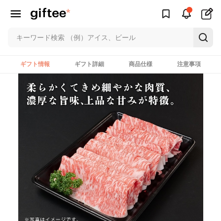
ギフト情報
ギフト詳細
商品仕様
注意事項