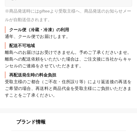
※商品発送時にはgifteeより受取主様へ、商品発送のお知らせメー
ルが自動送信されます。
クール便（冷蔵・冷凍）の利用
通年、クール便でお届けします。
配送不可地域
離島へのお届けはお受けできません。予めご了承くださいませ。
離島への配送依頼をいただいた場合は、ご注文後に当社からキャ
ンセルのご連絡をさせていただきます。
再配送発生時の料金負担
受取主様のご都合（ご不在・住所誤り等）により返送後の再送を
ご希望の場合、再送料と商品代金を受取主様にご負担いただきま
すことをご了承ください。
ブランド情報