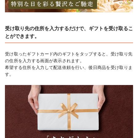
受け取り先の住所を入力するだけで、ギフトを受け取るこ
とができます。
受け取ったギフトカード内のギフトをタップすると、受け取り先
の住所を入力する画面が表示されます。

希望する住所を入力して配送依頼を行い、後日商品を受け取りま
す。