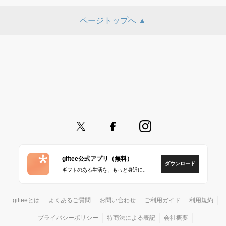
ページトップへ ▲
giftee公式アプリ（無料）
ダウンロード
ギフトのある生活を、もっと身近に。
gifteeとは
よくあるご質問
お問い合わせ
ご利用ガイド
利用規約
プライバシーポリシー
特商法による表記
会社概要