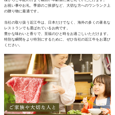
お祝い事やお礼、季節のご挨拶など、大切な方へのワンランク上
の贈り物に最適です。

当社の取り扱う近江牛は、日本だけでなく、海外の多くの著名な
レストランでも選ばれているお肉です。

豊かな味わいと香りで、至福のひと時をお過ごしいただけます。

特別な瞬間をより特別にするために、ぜひ当社の近江牛をお選び
ください。