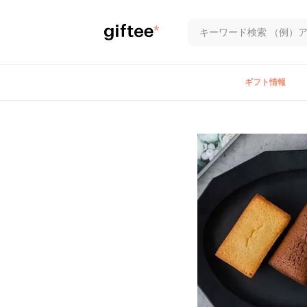
ギフト情報