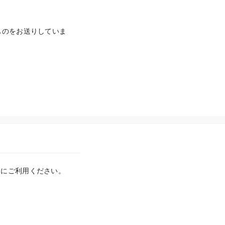
ものをお送りしていま
にご利用ください。
