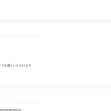
ードでお渡しいただけるサ