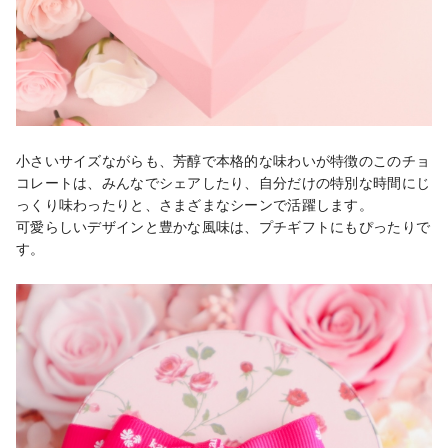
小さいサイズながらも、芳醇で本格的な味わいが特徴のこのチョ
コレートは、みんなでシェアしたり、自分だけの特別な時間にじ
っくり味わったりと、さまざまなシーンで活躍します。

可愛らしいデザインと豊かな風味は、プチギフトにもぴったりで
す。