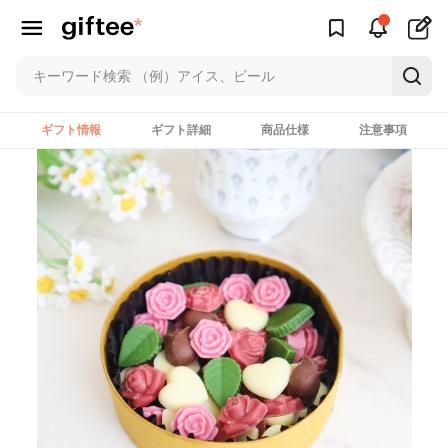
ギフト情報
ギフト詳細
商品仕様
注意事項