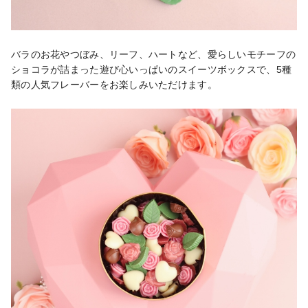
バラのお花やつぼみ、リーフ、ハートなど、愛らしいモチーフの
ショコラが詰まった遊び心いっぱいのスイーツボックスで、5種
類の人気フレーバーをお楽しみいただけます。