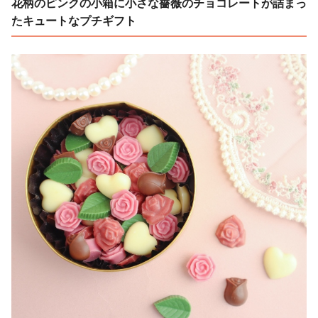
花柄のピンクの小箱に小さな薔薇のチョコレートが詰まっ
たキュートなプチギフト