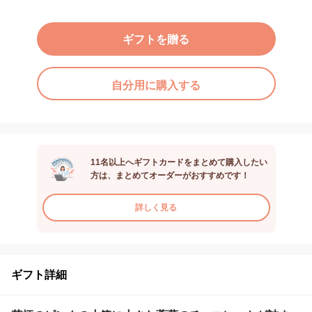
ギフトを贈る
自分用に購入する
11名以上へギフトカードをまとめて購入したい
方は、まとめてオーダーがおすすめです！
詳しく見る
ギフト詳細