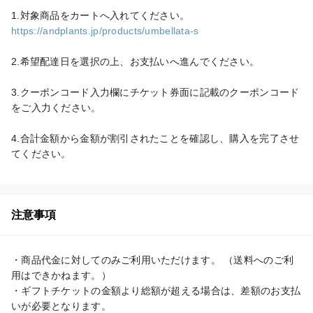
https://andplants.jp/products/umbellata-s
2.希望配達日を選択の上、お支払いへ進んでください。

3.クーポンコード入力欄にチケット券面に記載のクーポンコード
をご入力ください。

4.合計金額から金額が割引されたことを確認し、購入を完了させ
てください。
注意事項
・商品代金に対してのみご利用いただけます。 （送料へのご利
用はできかねます。）

・ギフトチケットの金額より総額が超える場合は、差額のお支払
いが必要となります。
