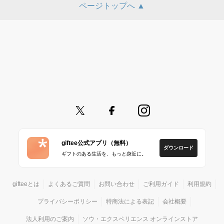
ページトップへ ▲
giftee公式アプリ（無料）
ダウンロード
ギフトのある生活を、もっと身近に。
gifteeとは
よくあるご質問
お問い合わせ
ご利用ガイド
利用規約
プライバシーポリシー
特商法による表記
会社概要
法人利用のご案内
ソウ・エクスペリエンス オンラインストア