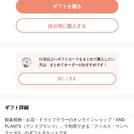
ギフトを贈る
自分用に購入する
11名以上へギフトカードをまとめて購入したい
方は、まとめてオーダーがおすすめです！
詳しく見る
ギフト詳細
観葉植物・お花・ドライフラワーのオンラインショップ「AND 
PLANTS（アンドプランツ）」で利用できる「フィカス・ウンベ
ラータS」のギフトチケットです。
