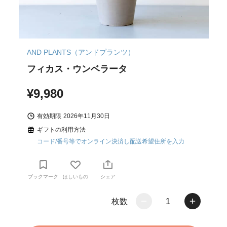
AND PLANTS（アンドプランツ）
フィカス・ウンベラータ
¥9,980
有効期限
2026年11月30日
ギフトの利用方法
コード/番号等でオンライン決済し配送希望住所を入力
ブックマーク
ほしいもの
シェア
枚数
1