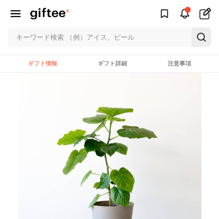
ギフト情報
ギフト詳細
注意事項