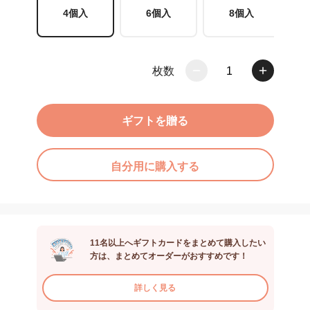
4個入
6個入
8個入
枚数
1
ギフトを贈る
自分用に購入する
11名以上へギフトカードをまとめて購入したい
方は、まとめてオーダーがおすすめです！
詳しく見る