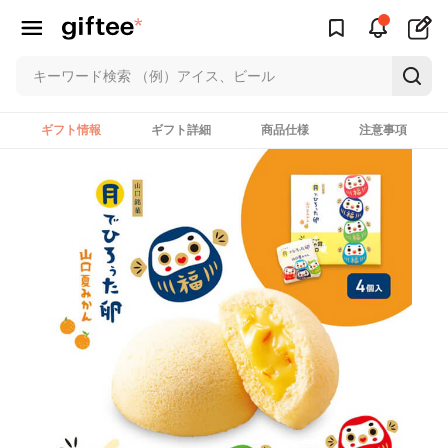
ギフト情報
ギフト詳細
商品仕様
注意事項