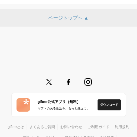
ページトップへ ▲
giftee公式アプリ（無料）
ダウンロード
ギフトのある生活を、もっと身近に。
gifteeとは
よくあるご質問
お問い合わせ
ご利用ガイド
利用規約