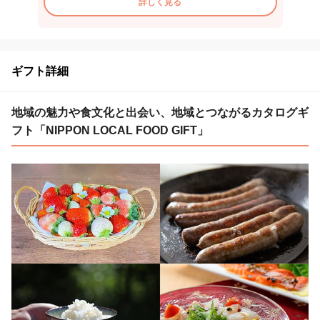
詳しく見る
ギフト詳細
地域の魅力や食文化と出会い、地域とつながるカタログギ
フト「NIPPON LOCAL FOOD GIFT」