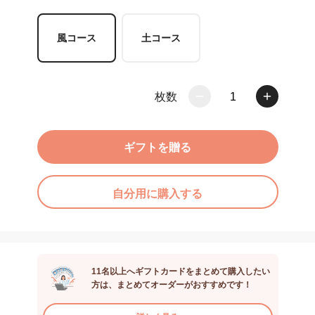
風コース
土コース
枚数
1
ギフトを贈る
自分用に購入する
11名以上へギフトカードをまとめて購入したい
方は、まとめてオーダーがおすすめです！