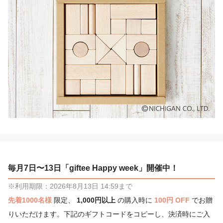
毎月7日〜13日「giftee Happy week」開催中！
※利用期限：2026年8月13日 14:59まで
先着1000名様
限定、
1,000円以上
の購入時に
100円 OFF
でお贈
りいただけます。下記のギフトコードをコピーし、決済時にご入