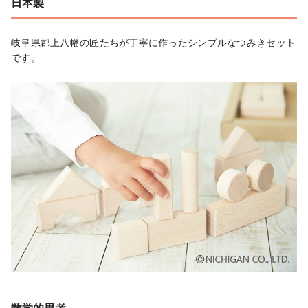
日本製
岐阜県郡上八幡の匠たちが丁寧に作ったシンプルなつみきセット
です。