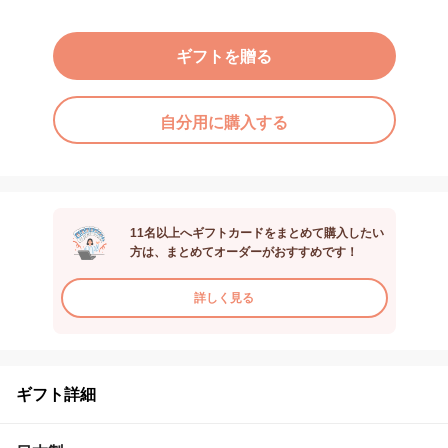
ギフトを贈る
自分用に購入する
11名以上へギフトカードをまとめて購入したい
方は、まとめてオーダーがおすすめです！
詳しく見る
ギフト詳細