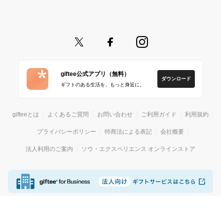
giftee公式アプリ（無料）
ダウンロード
ギフトのある生活を、もっと身近に。
gifteeとは
よくあるご質問
お問い合わせ
ご利用ガイド
利用規約
プライバシーポリシー
特商法による表記
会社概要
法人利用のご案内
ソウ・エクスペリエンス オンラインストア
© giftee
カジュアルギフトサービス