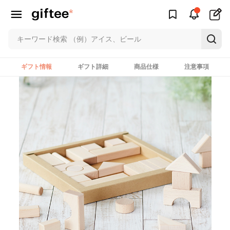
ギフト情報
ギフト詳細
商品仕様
注意事項