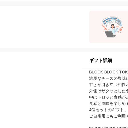
ギフト詳細
BLOCK BLOCK TOKY
濃厚なチーズの塩味
甘さが引き立つ相性
外側はザクッとした
中はトロッと食感が
食感と風味を楽しめるBL
4個セットのギフト。
ご自宅用にもご利用く