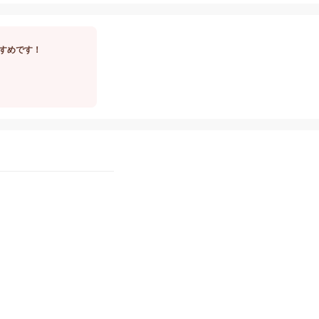
すめです！