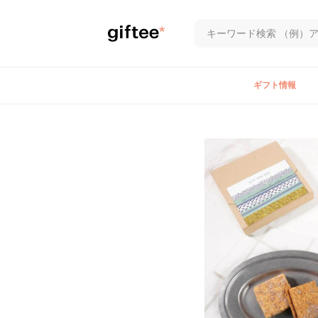
ギフト情報