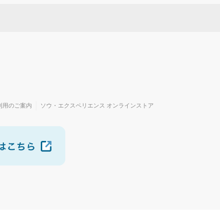
利用のご案内
ソウ・エクスペリエンス オンラインストア