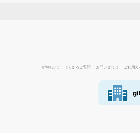
gifteeとは
よくあるご質問
お問い合わせ
ご利用ガ