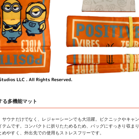
する多機能マット
、サウナだけでなく、レジャーシーンでも大活躍。ピクニックやキャ
イテムです。コンパクトに折りたためるため、バッグにすっきり収ま
とめやすく、外出先での使用もストレスフリーです。