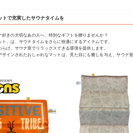
ットで充実したサウナタイムを
ナ好きの大切なあの人へ、特別なギフトを贈りませんか？

ット」は、サウナタイムをさらに快適にするアイテムです。

わらげ、サウナ室でリラックスできる環境を提供します。

デザインされたおしゃれなマットは、見た目にも癒しを与え、サウナ
。