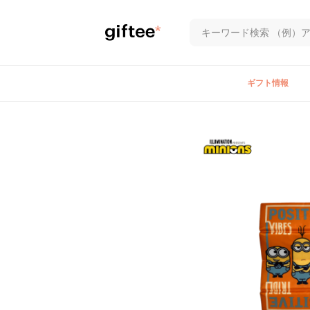
ギフト情報