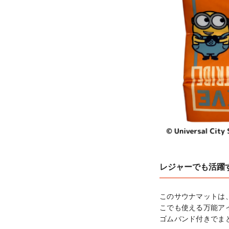
レジャーでも活躍
このサウナマットは
こでも使える万能ア
ゴムバンド付きでま