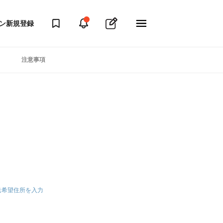
ン
新規登録
注意事項
送希望住所を入力