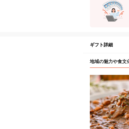
ギフト詳細
地域の魅力や食文化と