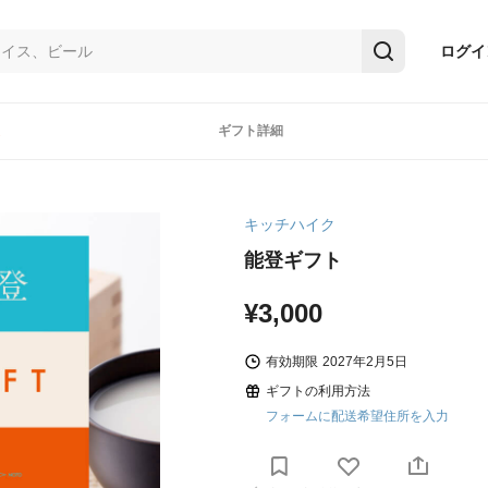
ログイ
ギフト詳細
キッチハイク
能登ギフト
¥3,000
有効期限
2027年2月5日
ギフトの利用方法
フォームに配送希望住所を入力