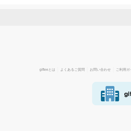
gifteeとは
よくあるご質問
お問い合わせ
ご利用ガ