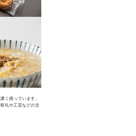
濃く残っています。

、祭礼や工芸などの文