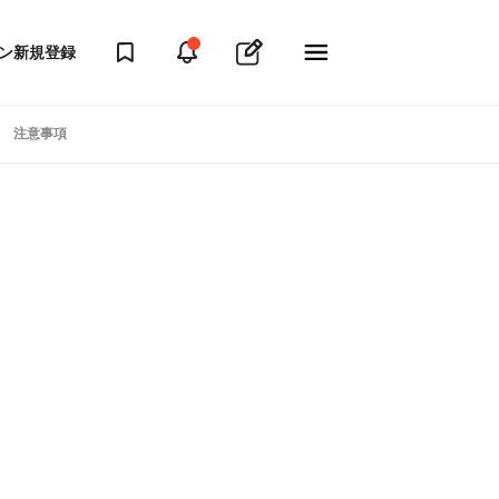
ン
新規登録
注意事項