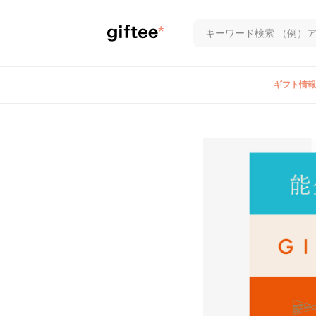
ギフト情報