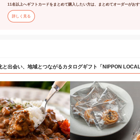
11名以上へギフトカードをまとめて購入したい方は、まとめてオーダーがおす
詳しく見る
出会い、地域とつながるカタログギフト「NIPPON LOCAL F