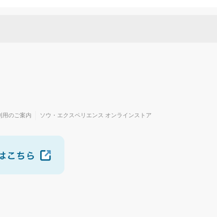
利用のご案内
ソウ・エクスペリエンス オンラインストア