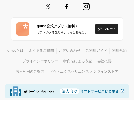
giftee公式アプリ（無料）
ダウンロード
ギフトのある生活を、もっと身近に。
gifteeとは
よくあるご質問
お問い合わせ
ご利用ガイド
利用規約
プライバシーポリシー
特商法による表記
会社概要
法人利用のご案内
ソウ・エクスペリエンス オンラインストア
© giftee
カジュアルギフトサービス