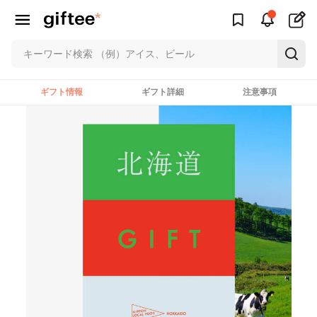
ギフト情報
ギフト詳細
注意事項