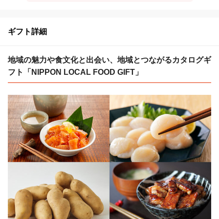
ギフト詳細
地域の魅力や食文化と出会い、地域とつながるカタログギ
フト「NIPPON LOCAL FOOD GIFT」