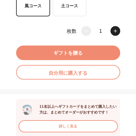
風コース
土コース
枚数
1
ギフトを贈る
自分用に購入する
11名以上へギフトカードをまとめて購入したい
方は、まとめてオーダーがおすすめです！
詳しく見る