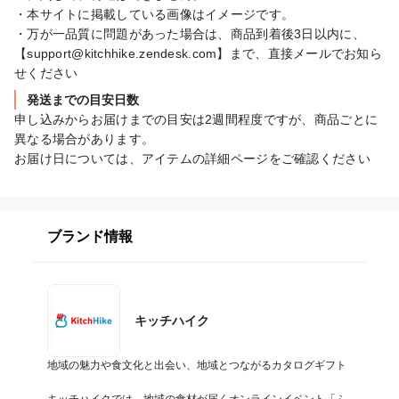
・本サイトに掲載している画像はイメージです。

・万が一品質に問題があった場合は、商品到着後3日以内に、
【support@kitchhike.zendesk.com】まで、直接メールでお知ら
せください
発送までの目安日数
申し込みからお届けまでの目安は2週間程度ですが、商品ごとに
異なる場合があります。

お届け日については、アイテムの詳細ページをご確認ください
ブランド情報
キッチハイク
地域の魅力や食文化と出会い、地域とつながるカタログギフト
