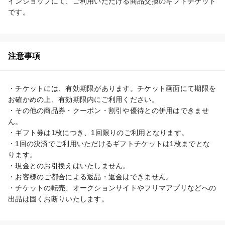
インショップにて、ご利用いただける商品交換のギフトチケット
です。
注意事項
・チケットには、有効期限があります。チケット画面にて期限を
お確かめの上、有効期限内にご利用ください。

・その他の商品券・クーポン・割引や優待との併用はできませ
ん。

・ギフト券は1枚につき、1回限りのご利用となります。

・1回の決済でご利用いただけるギフトチケットは1枚までとな
ります。

・現金とのお引換えはいたしません。

・お客様のご都合による返品・返金はできません。

・チケットの転売、オークションサイトやフリマアプリなどへの
出品は固くお断りいたします。