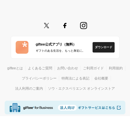
giftee公式アプリ（無料）
ダウンロード
ギフトのある生活を、もっと身近に。
gifteeとは
よくあるご質問
お問い合わせ
ご利用ガイド
利用規約
プライバシーポリシー
特商法による表記
会社概要
法人利用のご案内
ソウ・エクスペリエンス オンラインストア
© giftee
カジュアルギフトサービス