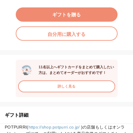
ギフトを贈る
自分用に購入する
11名以上へギフトカードをまとめて購入したい
方は、まとめてオーダーがおすすめです！
詳しく見る
ギフト詳細
POTPURRI(
https://shop.potpurri.co.jp/
 )の店舗もしくはオンラ