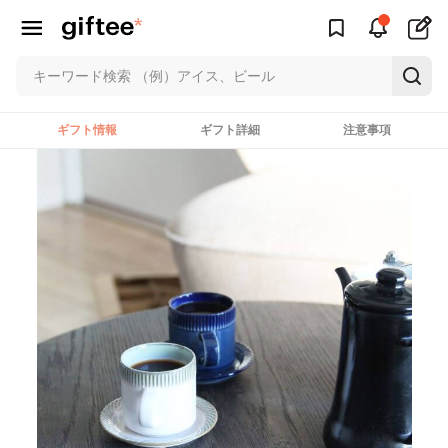
ギフト情報
ギフト詳細
注意事項