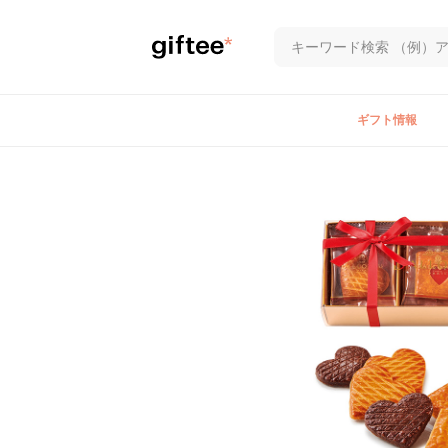
ギフト情報