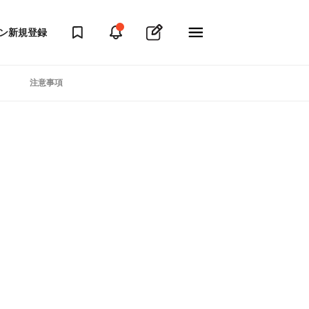
ン
新規登録
注意事項