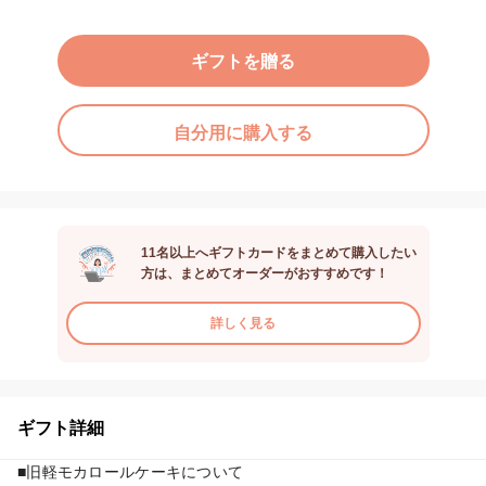
ギフトを贈る
自分用に購入する
11名以上へギフトカードをまとめて購入したい
方は、まとめてオーダーがおすすめです！
詳しく見る
ギフト詳細
■旧軽モカロールケーキについて
