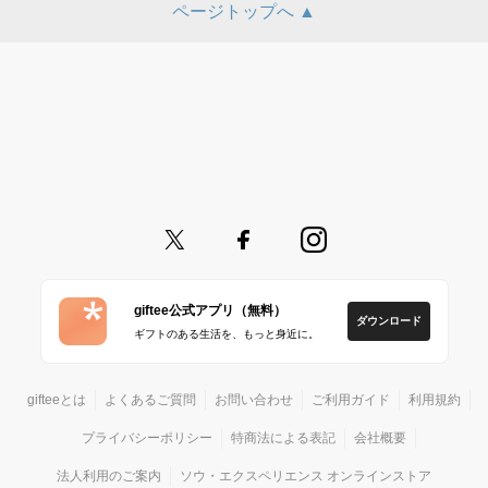
ページトップへ ▲
giftee公式アプリ（無料）
ダウンロード
ギフトのある生活を、もっと身近に。
gifteeとは
よくあるご質問
お問い合わせ
ご利用ガイド
利用規約
プライバシーポリシー
特商法による表記
会社概要
法人利用のご案内
ソウ・エクスペリエンス オンラインストア