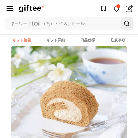
ギフト情報
ギフト詳細
商品仕様
注意事項