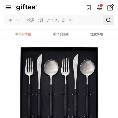
ギフト情報
ギフト詳細
注意事項