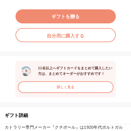
ギフトを贈る
自分用に購入する
11名以上へギフトカードをまとめて購入したい
方は、まとめてオーダーがおすすめです！
詳しく見る
ギフト詳細
カトラリー専門メーカー『クチポール』は1920年代ポルトガル