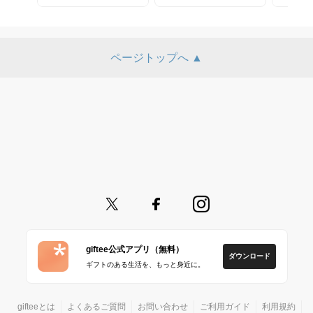
ページトップへ ▲
giftee公式アプリ（無料）
ダウンロード
ギフトのある生活を、もっと身近に。
gifteeとは
よくあるご質問
お問い合わせ
ご利用ガイド
利用規約