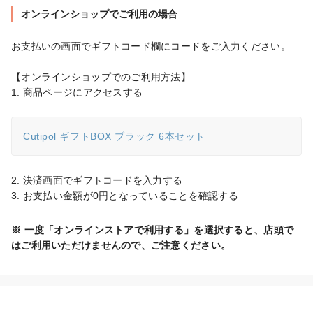
オンラインショップでご利用の場合
お支払いの画面でギフトコード欄にコードをご入力ください。

【オンラインショップでのご利用方法】

1. 商品ページにアクセスする
Cutipol ギフトBOX ブラック 6本セット
2. 決済画面でギフトコードを入力する

3. お支払い金額が0円となっていることを確認する
※ 一度「オンラインストアで利用する」を選択すると、店頭で
はご利用いただけませんので、ご注意ください。